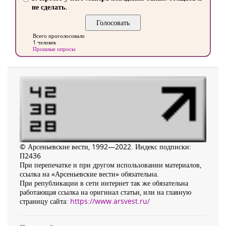
не сделать.
Всего проголосовало
1 человек
Прошлые опросы
© Арсеньевские вести, 1992—2022. Индекс подписки:
П2436
При перепечатке и при другом использовании материалов,
ссылка на «Арсеньевские вести» обязательна.
При републикации в сети интернет так же обязательна
работающая ссылка на оригинал статьи, или на главную
страницу сайта:
https://www.arsvest.ru/