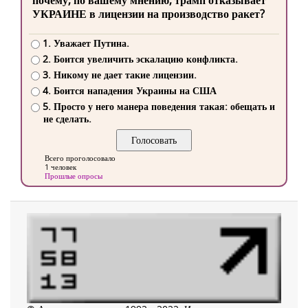
почему, по вашему мнению, трамп отказывает
УКРАИНЕ в лицензии на производство ракет?
1. Уважает Путина.
2. Боится увеличить эскалацию конфликта.
3. Никому не дает такие лицензии.
4. Боится нападения Украины на США
5. Просто у него манера поведения такая: обещать и
не сделать.
Всего проголосовало
1 человек
Прошлые опросы