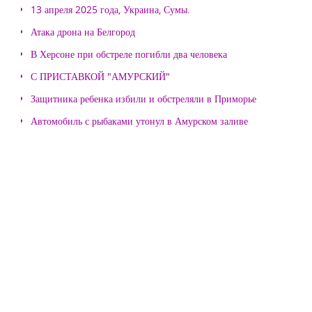
13 апреля 2025 года, Украина, Сумы.
Атака дрона на Белгород
В Херсоне при обстреле погибли два человека
С ПРИСТАВКОЙ "АМУРСКИЙ"
Защитника ребенка избили и обстреляли в Приморье
Автомобиль с рыбаками утонул в Амурском заливе