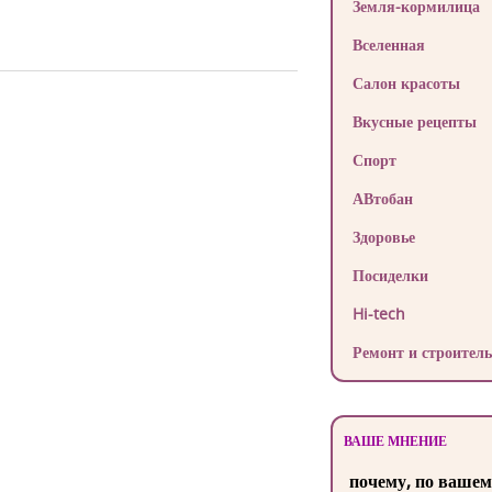
Земля-кормилица
Вселенная
Салон красоты
Вкусные рецепты
Спорт
АВтобан
Здоровье
Посиделки
Hi-tech
Ремонт и строитель
ВАШЕ МНЕНИЕ
почему, по вашем