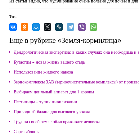
Из статьи видно, что мульчирование очень полезно для почвы и для
Теги:
Еще в рубрике «Земля-кормилица»
Дендрологическая экспертиза: в каких случаях она необходима и 
Бутастим – новая жизнь вашего стада
Использование жидкого навоза
Зернокомплексы ЗАВ (зерноочистительные комплексы) от произ
Выбираем доильный аппарат для 1 коровы
Пестициды – тупик цивилизации
Природный баланс для высокого урожая
Труд на своей земле облагораживает человека
Сорта яблонь