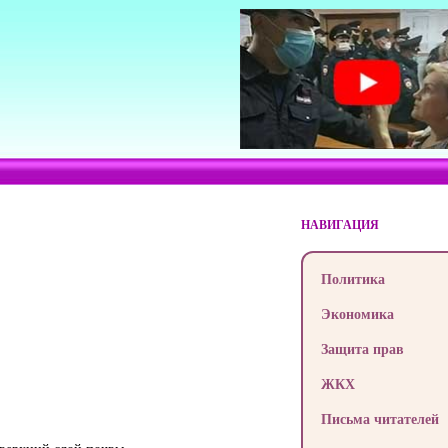
НАВИГАЦИЯ
Политика
Экономика
Защита прав
ЖКХ
Письма читателей