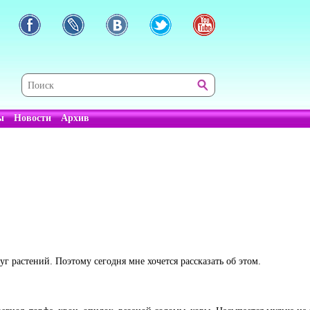
ы
Новости
Архив
г растений. Поэтому сегодня мне хочется рассказать об этом.