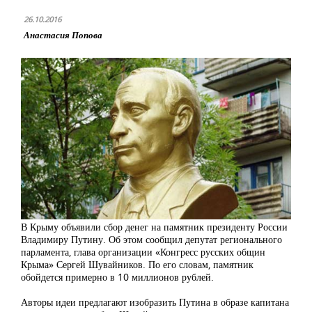
26.10.2016
Анастасия Попова
В Крыму объявили сбор денег на памятник президенту России
Владимиру Путину. Об этом сообщил депутат регионального
парламента, глава организации «Конгресс русских общин
Крыма» Сергей Шувайников. По его словам, памятник
обойдется примерно в 10 миллионов рублей.
Авторы идеи предлагают изобразить Путина в образе капитана