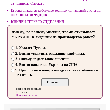
за подписью Сырского
Европа опасается за будущее военных соглашений с Киевом
после отставки Федорова
ЮБИЛЕЙ ТЕТЬЕГО ОТДЕЛЕНИЯ
почему, по вашему мнению, трамп отказывает
УКРАИНЕ в лицензии на производство ракет?
1. Уважает Путина.
2. Боится увеличить эскалацию конфликта.
3. Никому не дает такие лицензии.
4. Боится нападения Украины на США
5. Просто у него манера поведения такая: обещать и
не сделать.
Всего проголосовало
1 человек
Прошлые опросы