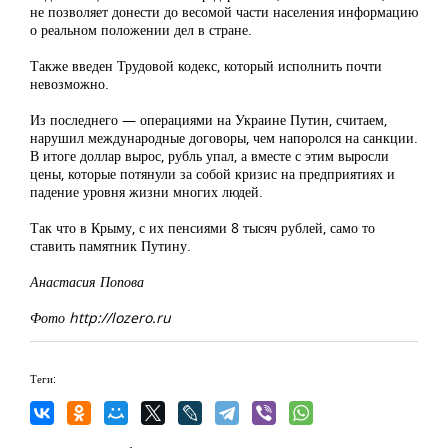
не позволяет донести до весомой части населения информацию
о реальном положении дел в стране.
Также введен Трудовой кодекс, который исполнить почти
невозможно.
Из последнего — операциями на Украине Путин, считаем,
нарушил международные договоры, чем напоролся на санкции.
В итоге доллар вырос, рубль упал, а вместе с этим выросли
цены, которые потянули за собой кризис на предприятиях и
падение уровня жизни многих людей.
Так что в Крыму, с их пенсиями 8 тысяч рублей, само то
ставить памятник Путину.
Анастасия Попова
Фото http://lozero.ru
Теги: