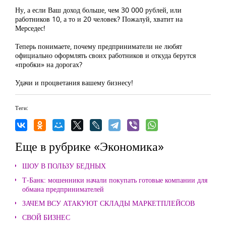
Ну, а если Ваш доход больше, чем 30 000 рублей, или
работников 10, а то и 20 человек? Пожалуй, хватит на
Мерседес!
Теперь понимаете, почему предприниматели не любят
официально оформлять своих работников и откуда берутся
«пробки» на дорогах?
Удачи и процветания вашему бизнесу!
Теги:
Еще в рубрике «Экономика»
ШОУ В ПОЛЬЗУ БЕДНЫХ
Т-Банк: мошенники начали покупать готовые компании для
обмана предпринимателей
ЗАЧЕМ ВСУ АТАКУЮТ СКЛАДЫ МАРКЕТПЛЕЙСОВ
СВОЙ БИЗНЕС