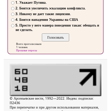
1. Уважает Путина.
2. Боится увеличить эскалацию конфликта.
3. Никому не дает такие лицензии.
4. Боится нападения Украины на США
5. Просто у него манера поведения такая: обещать и
не сделать.
Всего проголосовало
1 человек
Прошлые опросы
© Арсеньевские вести, 1992—2022. Индекс подписки:
П2436
При перепечатке и при другом использовании материалов,