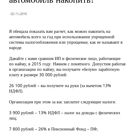
02.11.2016
Я обещала показать вам расчет, как можно накопить на
автомобиль всего за год при использовании упрощенной
системы налогообложения или упрощенки, как ее называют в
народе.
Давайте с вами сравним ИП и физическое лицо, работающее
по найму, в 2015 году. Начнем с понятного. Допустим работая
в организации по найму, вы получаете «белую» заработную
плату в размере 30 000 рублей:
26 100 рублей – вы получите на руки (за вычетом 13%
НДФЛ).
Организация при этом за вас заплатит следующие налоги:
3 900 рублей – 13% НДФЛ – налог на доходы с физических
лиц;
7 800 рублей – 26% в Пенсионный Фонд – ПФ;