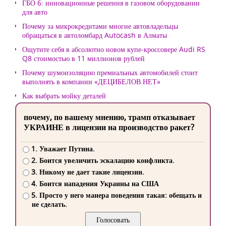
ГБО 6: инновационные решения в газовом оборудовании
для авто
Почему за микрокредитами многие автовладельцы
обращаться в автоломбард Autocash в Алматы
Ощутите себя в абсолютно новом купе-кроссовере Audi RS
Q8 стоимостью в 11 миллионов рублей
Почему шумоизоляцию премиальных автомобилей стоит
выполнять в компании «ДЕЦИБЕЛОВ.НЕТ»
Как выбрать мойку деталей
почему, по вашему мнению, трамп отказывает
УКРАИНЕ в лицензии на производство ракет?
1. Уважает Путина.
2. Боится увеличить эскалацию конфликта.
3. Никому не дает такие лицензии.
4. Боится нападения Украины на США
5. Просто у него манера поведения такая: обещать и
не сделать.