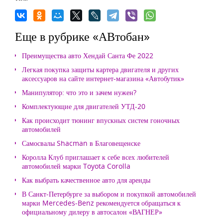
Еще в рубрике «АВтобан»
Преимущества авто Хендай Санта Фе 2022
Легкая покупка защиты картера двигателя и других
аксессуаров на сайте интернет-магазина «Автобутик»
Манипулятор: что это и зачем нужен?
Комплектующие для двигателей УТД-20
Как происходит тюнинг впускных систем гоночных
автомобилей
Самосвалы Shacman в Благовещенске
Королла Клуб приглашает к себе всех любителей
автомобилей марки Toyota Corolla
Как выбрать качественное авто для аренды
В Санкт-Петербурге за выбором и покупкой автомобилей
марки Mercedes-Benz рекомендуется обращаться к
официальному дилеру в автосалон «ВАГНЕР»