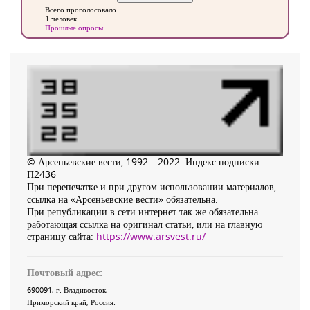
Всего проголосовало
1 человек
Прошлые опросы
© Арсеньевские вести, 1992—2022. Индекс подписки:
П2436
При перепечатке и при другом использовании материалов,
ссылка на «Арсеньевские вести» обязательна.
При републикации в сети интернет так же обязательна
работающая ссылка на оригинал статьи, или на главную
страницу сайта:
https://www.arsvest.ru/
Почтовый адрес:
690091
, г.
Владивосток
,
Приморский край
,
Россия
.