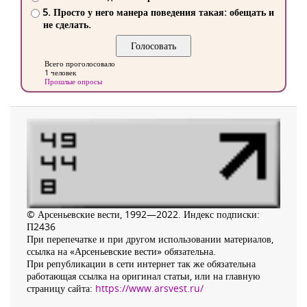
5. Просто у него манера поведения такая: обещать и
не сделать.
Всего проголосовало
1 человек
Прошлые опросы
© Арсеньевские вести, 1992—2022. Индекс подписки:
П2436
При перепечатке и при другом использовании материалов,
ссылка на «Арсеньевские вести» обязательна.
При републикации в сети интернет так же обязательна
работающая ссылка на оригинал статьи, или на главную
страницу сайта:
https://www.arsvest.ru/