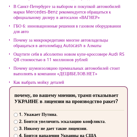
В Санкт-Петербурге за выбором и покупкой автомобилей
марки Mercedes-Benz рекомендуется обращаться к
официальному дилеру в автосалон «ВАГНЕР»
ГБО 6: инновационные решения в газовом оборудовании
для авто
Почему за микрокредитами многие автовладельцы
обращаться в автоломбард Autocash в Алматы
Ощутите себя в абсолютно новом купе-кроссовере Audi RS
Q8 стоимостью в 11 миллионов рублей
Почему шумоизоляцию премиальных автомобилей стоит
выполнять в компании «ДЕЦИБЕЛОВ.НЕТ»
Как выбрать мойку деталей
почему, по вашему мнению, трамп отказывает
УКРАИНЕ в лицензии на производство ракет?
1. Уважает Путина.
2. Боится увеличить эскалацию конфликта.
3. Никому не дает такие лицензии.
4. Боится нападения Украины на США