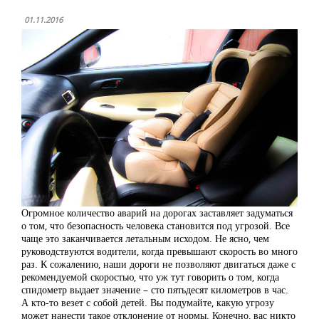
01.11.2016
Огромное количество аварий на дорогах заставляет задуматься
о том, что безопасность человека становится под угрозой. Все
чаще это заканчивается летальным исходом. Не ясно, чем
руководствуются водители, когда превышают скорость во много
раз. К сожалению, наши дороги не позволяют двигаться даже с
рекомендуемой скоростью, что уж тут говорить о том, когда
спидометр выдает значение – сто пятьдесят километров в час.
А кто-то везет с собой детей. Вы подумайте, какую угрозу
может нанести такое отклонение от нормы. Конечно, вас никто