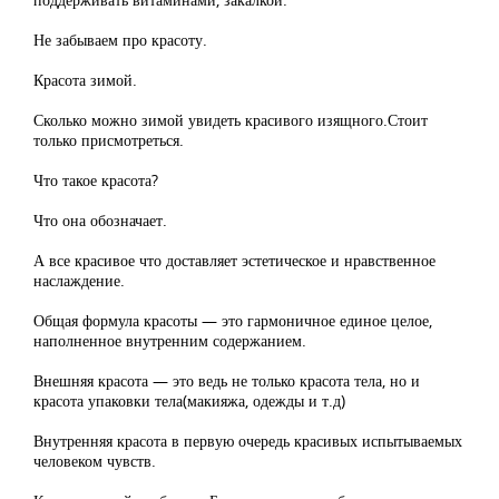
Не забываем про красоту.
Красота зимой.
Сколько можно зимой увидеть красивого изящного.Стоит
только присмотреться.
Что такое красота?
Что она обозначает.
А все красивое что доставляет эстетическое и нравственное
наслаждение.
Общая формула красоты — это гармоничное единое целое,
наполненное внутренним содержанием.
Внешняя красота — это ведь не только красота тела, но и
красота упаковки тела(макияжа, одежды и т.д)
Внутренняя красота в первую очередь красивых испытываемых
человеком чувств.