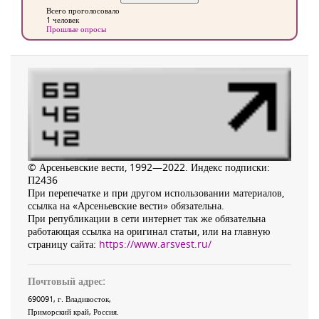
Всего проголосовало
1 человек
Прошлые опросы
© Арсеньевские вести, 1992—2022. Индекс подписки:
П2436
При перепечатке и при другом использовании материалов,
ссылка на «Арсеньевские вести» обязательна.
При републикации в сети интернет так же обязательна
работающая ссылка на оригинал статьи, или на главную
страницу сайта:
https://www.arsvest.ru/
Почтовый адрес:
690091
, г.
Владивосток
,
Приморский край
,
Россия
.