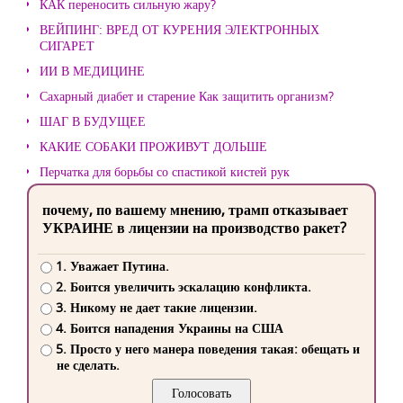
КАК переносить сильную жару?
ВЕЙПИНГ: ВРЕД ОТ КУРЕНИЯ ЭЛЕКТРОННЫХ
СИГАРЕТ
ИИ В МЕДИЦИНЕ
Сахарный диабет и старение Как защитить организм?
ШАГ В БУДУЩЕЕ
КАКИЕ СОБАКИ ПРОЖИВУТ ДОЛЬШЕ
Перчатка для борьбы со спастикой кистей рук
почему, по вашему мнению, трамп отказывает
УКРАИНЕ в лицензии на производство ракет?
1. Уважает Путина.
2. Боится увеличить эскалацию конфликта.
3. Никому не дает такие лицензии.
4. Боится нападения Украины на США
5. Просто у него манера поведения такая: обещать и
не сделать.