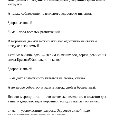
нагрузки.
А также соблюдение правильного здорового питания.
Здоровье зимой.
Зима - пора веселых развлечений.
В морозные деньки можно активно отдохнуть на свежем
воздухе всей семьей.
Если маленькие дети — лепим снежных баб, горки, домики из
снега.Красота!Удовольствие какое!
Здоровье зимой.
Зима дает возможность кататься на лыжах, санках.
А во дворе собраться и залить каток, свой и бесплатный.
Все эти мероприятия — это не только весело, но и полезно для
вашего здоровья, ведь морозный воздух закаляет организм.
Зима — удовольствие, радость. Здоровье зимой надо
поддерживать витаминами, закалкой.