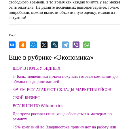
свободного времени, в то время как каждая минута у вас может
быть оплачена. Не делайте поспешных выводов заранее, только
попробовав, можно вынести объективную оценку, исходя из
ситуации!
Теги:
Еще в рубрике «Экономика»
ШОУ В ПОЛЬЗУ БЕДНЫХ
Т-Банк: мошенники начали покупать готовые компании для
обмана предпринимателей
ЗАЧЕМ ВСУ АТАКУЮТ СКЛАДЫ МАРКЕТПЛЕЙСОВ
СВОЙ БИЗНЕС
ВСУ БИЛИ ПО Wildberries
Две трети россиян стали чаще обращаться к мастерам по
ремонту
19% компаний во Владивостоке принимают на работу или