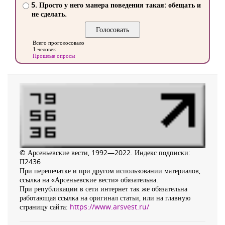
5. Просто у него манера поведения такая: обещать и
не сделать.
Всего проголосовало
1 человек
Прошлые опросы
© Арсеньевские вести, 1992—2022. Индекс подписки:
П2436
При перепечатке и при другом использовании материалов,
ссылка на «Арсеньевские вести» обязательна.
При републикации в сети интернет так же обязательна
работающая ссылка на оригинал статьи, или на главную
страницу сайта:
https://www.arsvest.ru/