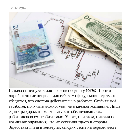
31.10.2016
Немало статей уже было посвящено рынку forex. Тысячи
людей, которые открыли для себя эту сферу, смогли сразу же
убедиться, что система действительно работает. Стабильный
заработок получить можно, увы, не в каждой компании. Лишь
единицы дорожат своим статусом, обеспечивая свих
работников всем необходимых. У них, при этом, никогда не
возникает ощущения, что их оставили где-то в стороне.
Заработная плата в конвертах сегодня стоит на первом месте.