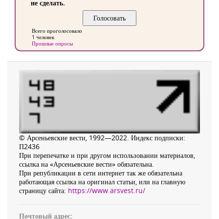
не сделать.
Всего проголосовало
1 человек
Прошлые опросы
© Арсеньевские вести, 1992—2022. Индекс подписки:
П2436
При перепечатке и при другом использовании материалов,
ссылка на «Арсеньевские вести» обязательна.
При републикации в сети интернет так же обязательна
работающая ссылка на оригинал статьи, или на главную
страницу сайта:
https://www.arsvest.ru/
Почтовый адрес: