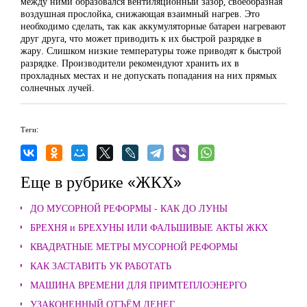
между ними образовался вентиляционный зазор, своеобразная
воздушная прослойка, снижающая взаимный нагрев. Это
необходимо сделать, так как аккумуляторные батареи нагревают
друг друга, что может приводить к их быстрой разрядке в
жару. Слишком низкие температуры тоже приводят к быстрой
разрядке. Производители рекомендуют хранить их в
прохладных местах и не допускать попадания на них прямых
солнечных лучей.
Теги:
Еще в рубрике «ЖКХ»
ДО МУСОРНОЙ РЕФОРМЫ - КАК ДО ЛУНЫ
БРЕХНЯ и БРЕХУНЫ ИЛИ ФАЛЬШИВЫЕ АКТЫ ЖКХ
КВАДРАТНЫЕ МЕТРЫ МУСОРНОЙ РЕФОРМЫ
КАК ЗАСТАВИТЬ УК РАБОТАТЬ
МАШИНА ВРЕМЕНИ ДЛЯ ПРИМТЕПЛОЭНЕРГО
УЗАКОНЕННЫЙ ОТЪЁМ ДЕНЕГ