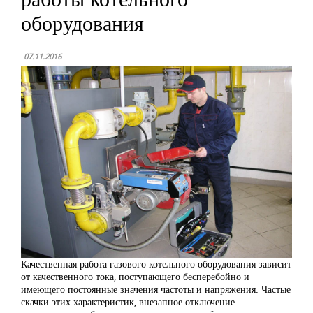
оборудования
07.11.2016
Качественная работа газового котельного оборудования зависит
от качественного тока, поступающего бесперебойно и
имеющего постоянные значения частоты и напряжения. Частые
скачки этих характеристик, внезапное отключение