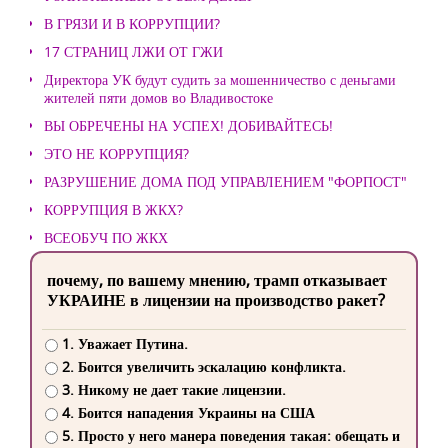
В ГРЯЗИ И В КОРРУПЦИИ?
17 СТРАНИЦ ЛЖИ ОТ ГЖИ
Директора УК будут судить за мошенничество с деньгами
жителей пяти домов во Владивостоке
ВЫ ОБРЕЧЕНЫ НА УСПЕХ! ДОБИВАЙТЕСЬ!
ЭТО НЕ КОРРУПЦИЯ?
РАЗРУШЕНИЕ ДОМА ПОД УПРАВЛЕНИЕМ "ФОРПОСТ"
КОРРУПЦИЯ В ЖКХ?
ВСЕОБУЧ ПО ЖКХ
почему, по вашему мнению, трамп отказывает
УКРАИНЕ в лицензии на производство ракет?
1. Уважает Путина.
2. Боится увеличить эскалацию конфликта.
3. Никому не дает такие лицензии.
4. Боится нападения Украины на США
5. Просто у него манера поведения такая: обещать и