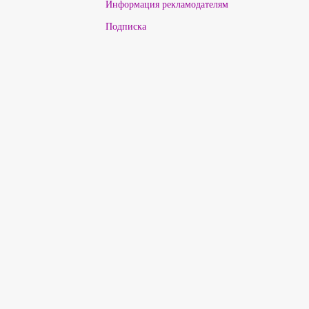
Информация рекламодателям
Подписка