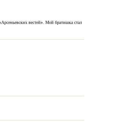
 «Арсеньевских вестей». Мой братишка стал