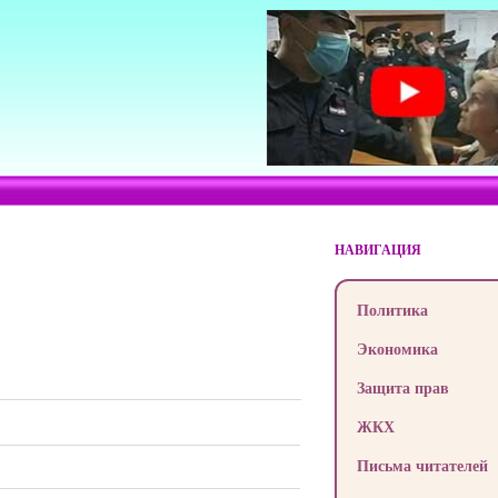
НАВИГАЦИЯ
Политика
Экономика
Защита прав
ЖКХ
Письма читателей