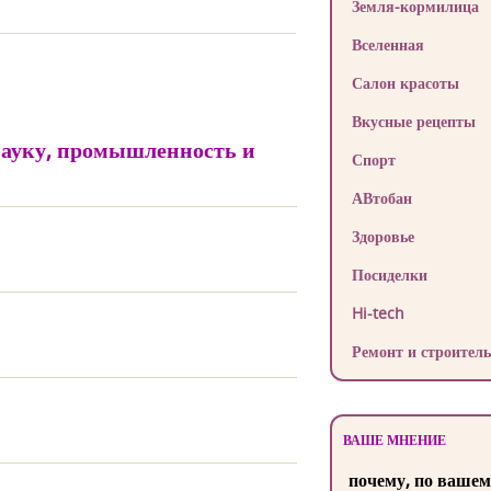
Земля-кормилица
Вселенная
Салон красоты
Вкусные рецепты
 науку, промышленность и
Спорт
АВтобан
Здоровье
Посиделки
Hi-tech
Ремонт и строитель
ВАШЕ МНЕНИЕ
почему, по вашем