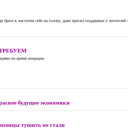
и брата я, наступив себе на голову, даже просил поддержки у читателей
ОТРЕБУЕМ
 прямо во время операции.
расное будущее экономики
 японцы тушить не стали