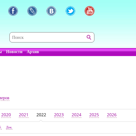
ы
Новости
Архив
меров
2020
2021
2022
2023
2024
2025
2026
б.
Дек.