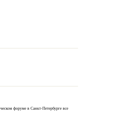
ческом форуме в Санкт-Петербурге все