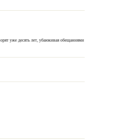
орят уже десять лет, убаюкивая обещаниями