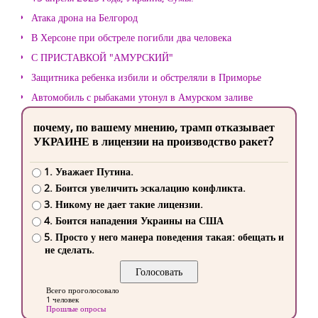
Атака дрона на Белгород
В Херсоне при обстреле погибли два человека
С ПРИСТАВКОЙ "АМУРСКИЙ"
Защитника ребенка избили и обстреляли в Приморье
Автомобиль с рыбаками утонул в Амурском заливе
почему, по вашему мнению, трамп отказывает
УКРАИНЕ в лицензии на производство ракет?
1. Уважает Путина.
2. Боится увеличить эскалацию конфликта.
3. Никому не дает такие лицензии.
4. Боится нападения Украины на США
5. Просто у него манера поведения такая: обещать и
не сделать.
Всего проголосовало
1 человек
Прошлые опросы