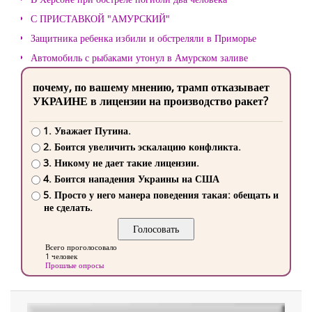
С ПРИСТАВКОЙ "АМУРСКИЙ"
Защитника ребенка избили и обстреляли в Приморье
Автомобиль с рыбаками утонул в Амурском заливе
почему, по вашему мнению, трамп отказывает
УКРАИНЕ в лицензии на производство ракет?
1. Уважает Путина.
2. Боится увеличить эскалацию конфликта.
3. Никому не дает такие лицензии.
4. Боится нападения Украины на США
5. Просто у него манера поведения такая: обещать и
не сделать.
Всего проголосовало
1 человек
Прошлые опросы