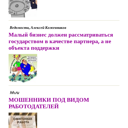
Ведомости, Алексей Кожевников
Малый бизнес должен рассматриваться
государством в качестве партнера, а не
объекта поддержки
hh.ru
МОШЕННИКИ ПОД ВИДОМ
РАБОТОДАТЕЛЕЙ