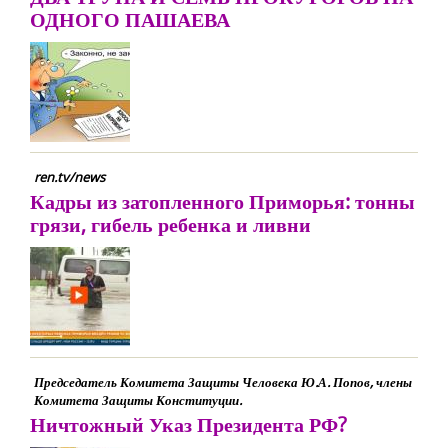
ОДНОГО ПАШАЕВА
ren.tv/news
Кадры из затопленного Приморья: тонны
грязи, гибель ребенка и ливни
Председатель Комитета Защиты Человека Ю.А. Попов, члены
Комитета Защиты Конституции.
Ничтожный Указ Президента РФ?