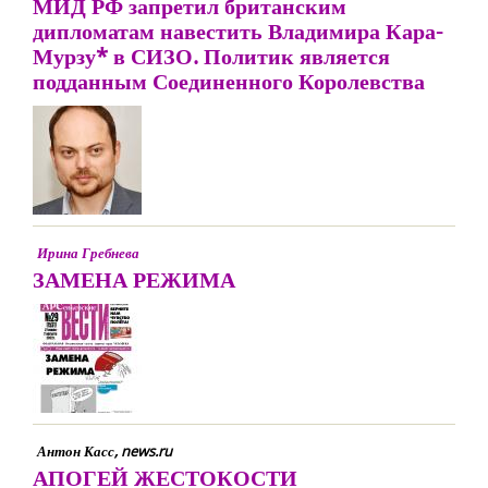
МИД РФ запретил британским
дипломатам навестить Владимира Кара-
Мурзу* в СИЗО. Политик является
подданным Соединенного Королевства
Ирина Гребнева
ЗАМЕНА РЕЖИМА
Антон Касс, news.ru
АПОГЕЙ ЖЕСТОКОСТИ