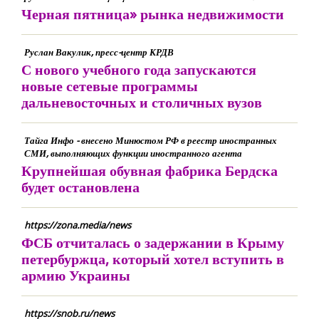
Черная пятница» рынка недвижимости
Руслан Вакулик, пресс-центр КРДВ
С нового учебного года запускаются
новые сетевые программы
дальневосточных и столичных вузов
Тайга Инфо - внесено Минюстом РФ в реестр иностранных
СМИ, выполняющих функции иностранного агента
Крупнейшая обувная фабрика Бердска
будет остановлена
https://zona.media/news
ФСБ отчиталась о задержании в Крыму
петербуржца, который хотел вступить в
армию Украины
https://snob.ru/news