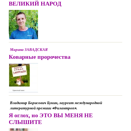
ВЕЛИКИЙ НАРОД
Марина ЗАВАДСКАЯ
Коварные пророчества
Владимир Борисович Букин, лауреат международной
литературной премиии «Филантроп».
Я оглох, но ЭТО ВЫ МЕНЯ НЕ
СЛЫШИТЕ