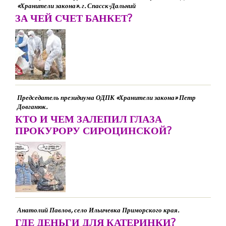
«Хранители закона». г. Спасск-Дальний
ЗА ЧЕЙ СЧЕТ БАНКЕТ?
Председатель президиума ОДПК «Хранители закона» Петр
Довганюк.
КТО И ЧЕМ ЗАЛЕПИЛ ГЛАЗА
ПРОКУРОРУ СИРОЦИНСКОЙ?
Анатолий Павлов, село Ильичевка Приморского края.
ГДЕ ДЕНЬГИ ДЛЯ КАТЕРИНКИ?