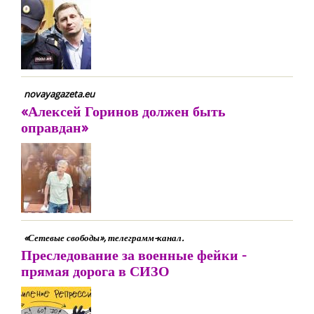
novayagazeta.eu
«Алексей Горинов должен быть
оправдан»
«Сетевые свободы», телеграмм-канал.
Преследование за военные фейки -
прямая дорога в СИЗО