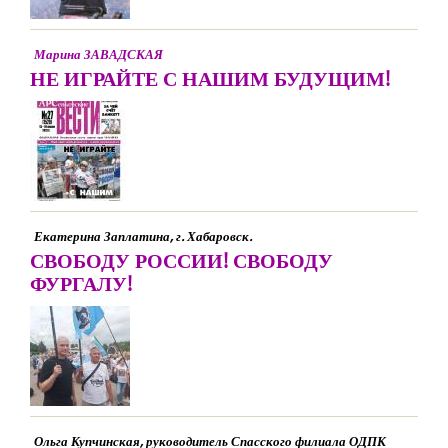
Марина ЗАВАДСКАЯ
НЕ ИГРАЙТЕ С НАШИМ БУДУЩИМ!
Екатерина Заплатина, г. Хабаровск.
СВОБОДУ РОССИИ! СВОБОДУ
ФУРГАЛУ!
Ольга Купчинская, руководитель Спасского филиала ОДПК