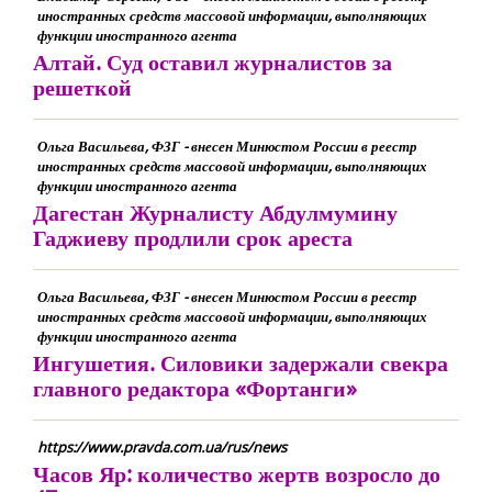
иностранных средств массовой информации, выполняющих
функции иностранного агента
Алтай. Суд оставил журналистов за
решеткой
Ольга Васильева, ФЗГ - внесен Минюстом России в реестр
иностранных средств массовой информации, выполняющих
функции иностранного агента
Дагестан Журналисту Абдулмумину
Гаджиеву продлили срок ареста
Ольга Васильева, ФЗГ - внесен Минюстом России в реестр
иностранных средств массовой информации, выполняющих
функции иностранного агента
Ингушетия. Силовики задержали свекра
главного редактора «Фортанги»
https://www.pravda.com.ua/rus/news
Часов Яр: количество жертв возросло до