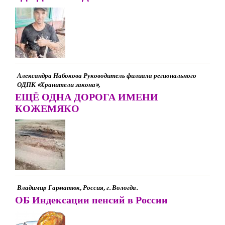
Александра Набокова Руководитель филиала регионального
ОДПК «Хранители закона»,
ЕЩЁ ОДНА ДОРОГА ИМЕНИ
КОЖЕМЯКО
Владимир Гарматюк, Россия, г. Вологда.
ОБ Индексации пенсий в России