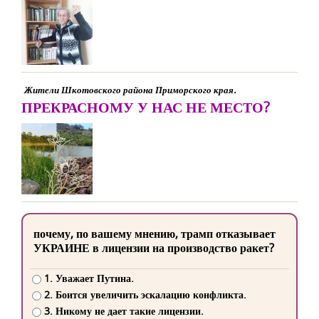
Жители Шкотовского района Приморского края.
ПРЕКРАСНОМУ У НАС НЕ МЕСТО?
почему, по вашему мнению, трамп отказывает
УКРАИНЕ в лицензии на производство ракет?
1. Уважает Путина.
2. Боится увеличить эскалацию конфликта.
3. Никому не дает такие лицензии.