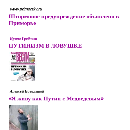
www.primorsky.ru
Штормовое предупреждение объявлено в
Приморье
Ирина Гребнева
ПУТИНИЗМ В ЛОВУШКЕ
Алексей Навальный
«Я живу как Путин с Медведевым»