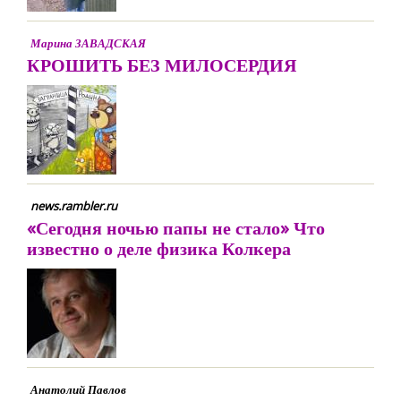
Марина ЗАВАДСКАЯ
КРОШИТЬ БЕЗ МИЛОСЕРДИЯ
news.rambler.ru
«Сегодня ночью папы не стало» Что
известно о деле физика Колкера
Анатолий Павлов