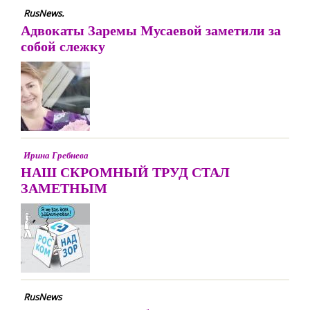
RusNews.
Адвокаты Заремы Мусаевой заметили за
собой слежку
Ирина Гребнева
НАШ СКРОМНЫЙ ТРУД СТАЛ
ЗАМЕТНЫМ
RusNews