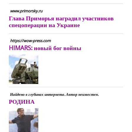
www.primorsky.ru
Глава Приморья наградил участников
спецоперации на Украине
https://wow-press.com
HIMARS: новый бог войны
Найдено в глубинах интернета. Автор неизвестен.
РОДИНА