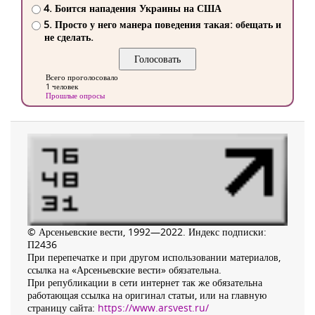
4. Боится нападения Украины на США
5. Просто у него манера поведения такая: обещать и
не сделать.
Всего проголосовало
1 человек
Прошлые опросы
© Арсеньевские вести, 1992—2022. Индекс подписки:
П2436
При перепечатке и при другом использовании материалов,
ссылка на «Арсеньевские вести» обязательна.
При републикации в сети интернет так же обязательна
работающая ссылка на оригинал статьи, или на главную
страницу сайта:
https://www.arsvest.ru/