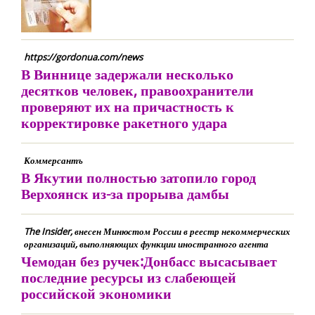
https://gordonua.com/news
В Виннице задержали несколько
десятков человек, правоохранители
проверяют их на причастность к
корректировке ракетного удара
Коммерсантъ
В Якутии полностью затопило город
Верхоянск из-за прорыва дамбы
The Insider, внесен Минюстом России в реестр некоммерческих
организаций, выполняющих функции иностранного агента
Чемодан без ручек:Донбасс высасывает
последние ресурсы из слабеющей
российской экономики