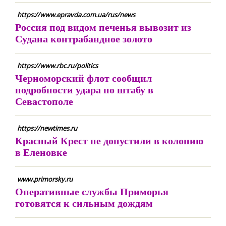
https://www.epravda.com.ua/rus/news
Россия под видом печенья вывозит из
Судана контрабандное золото
https://www.rbc.ru/politics
Черноморский флот сообщил
подробности удара по штабу в
Севастополе
https://newtimes.ru
Красный Крест не допустили в колонию
в Еленовке
www.primorsky.ru
Оперативные службы Приморья
готовятся к сильным дождям