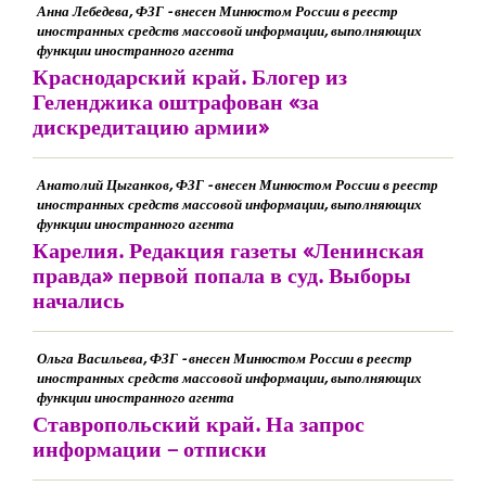
Анна Лебедева, ФЗГ - внесен Минюстом России в реестр
иностранных средств массовой информации, выполняющих
функции иностранного агента
Краснодарский край. Блогер из
Геленджика оштрафован «за
дискредитацию армии»
Анатолий Цыганков, ФЗГ - внесен Минюстом России в реестр
иностранных средств массовой информации, выполняющих
функции иностранного агента
Карелия. Редакция газеты «Ленинская
правда» первой попала в суд. Выборы
начались
Ольга Васильева, ФЗГ - внесен Минюстом России в реестр
иностранных средств массовой информации, выполняющих
функции иностранного агента
Ставропольский край. На запрос
информации – отписки