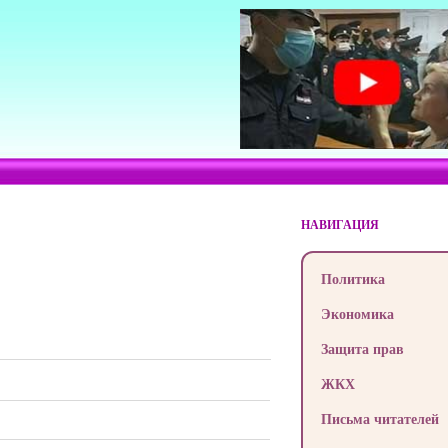
НАВИГАЦИЯ
Политика
Экономика
Защита прав
ЖКХ
Письма читателей