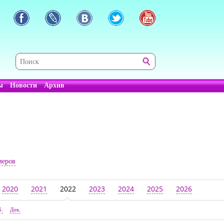
ы
Новости
Архив
меров
2020
2021
2022
2023
2024
2025
2026
б.
Дек.