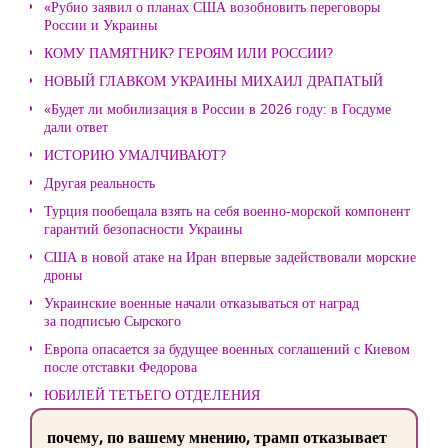
«Рубио заявил о планах США возобновить переговоры
России и Украины
КОМУ ПАМЯТНИК? ГЕРОЯМ ИЛИ РОССИИ?
НОВЫЙ ГЛАВКОМ УКРАИНЫ МИХАИЛ ДРАПАТЫЙ
«Будет ли мобилизация в России в 2026 году: в Госдуме
дали ответ
ИСТОРИЮ УМАЛЧИВАЮТ?
Другая реальность
Турция пообещала взять на себя военно-морской компонент
гарантий безопасности Украины
США в новой атаке на Иран впервые задействовали морские
дроны
Украинские военные начали отказываться от наград
за подписью Сырского
Европа опасается за будущее военных соглашений с Киевом
после отставки Федорова
ЮБИЛЕЙ ТЕТЬЕГО ОТДЕЛЕНИЯ
почему, по вашему мнению, трамп отказывает