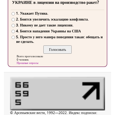
УКРАИНЕ в лицензии на производство ракет?
1. Уважает Путина.
2. Боится увеличить эскалацию конфликта.
3. Никому не дает такие лицензии.
4. Боится нападения Украины на США
5. Просто у него манера поведения такая: обещать и
не сделать.
Всего проголосовало
0 человек
Прошлые опросы
© Арсеньевские вести, 1992—2022. Индекс подписки: