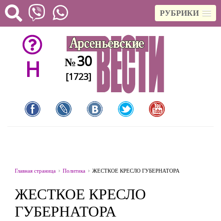
РУБРИКИ
30
№
H
[1723]
Главная страница
Политика
ЖЕСТКОЕ КРЕСЛО ГУБЕРНАТОРА
ЖЕСТКОЕ КРЕСЛО
ГУБЕРНАТОРА