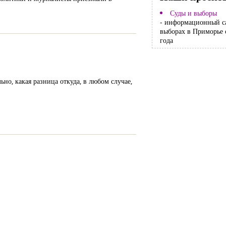
Суды и выборы
- информационный с
выборах в Приморье 
года
ьно, какая разница откуда, в любом случае,