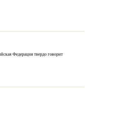
ийская Федерация твердо говорит