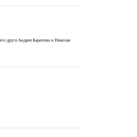
его друга Андрея Карепова и Николая