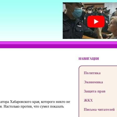
НАВИГАЦИЯ
Политика
Экономика
Защита прав
ЖКХ
тора Хабаровского края, которого никто не
. Настолько против, что сумел показать
Письма читателей