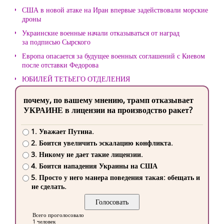
США в новой атаке на Иран впервые задействовали морские
дроны
Украинские военные начали отказываться от наград
за подписью Сырского
Европа опасается за будущее военных соглашений с Киевом
после отставки Федорова
ЮБИЛЕЙ ТЕТЬЕГО ОТДЕЛЕНИЯ
почему, по вашему мнению, трамп отказывает
УКРАИНЕ в лицензии на производство ракет?
1. Уважает Путина.
2. Боится увеличить эскалацию конфликта.
3. Никому не дает такие лицензии.
4. Боится нападения Украины на США
5. Просто у него манера поведения такая: обещать и
не сделать.
Всего проголосовало
1 человек