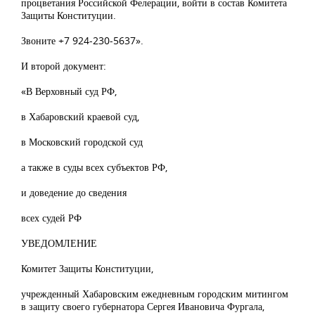
процветания Российской Фелерации, войти в состав Комитета
Защиты Конституции.
Звоните +7 924-230-5637».
И второй документ:
«В Верховный суд РФ,
в Хабаровский краевой суд,
в Московский городской суд
а также в суды всех субъектов РФ,
и доведение до сведения
всех судей РФ
УВЕДОМЛЕНИЕ
Комитет Защиты Конституции,
учрежденный Хабаровским ежедневным городским митингом
в защиту своего губернатора Сергея Ивановича Фургала,