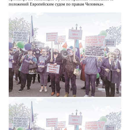
положений Европейским судом по правам Человека».