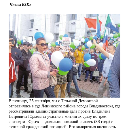
Члены КЗК»
В пятницу, 25 сентября, мы с Татьяной Демичевой
отправились в суд Ленинского района города Владивостока, где
рассматривали административные дела против Владилена
Петровича Юрьева за участие в митингах сразу по трем
эпизодам. Юрьев — довольно пожилой человек (83 года) с
активной гражданской позицией. Его колоритная внешность