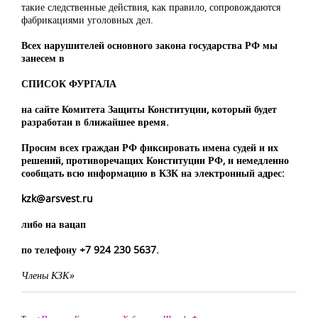
такие следственные действия, как правило, сопровождаются
фабрикациями уголовных дел.
Всех нарушителей основного закона государства РФ мы
занесем в
СПИСОК ФУРГАЛА
на сайте Комитета Защиты Конституции, который будет
разработан в ближайшее время.
Просим всех граждан РФ фиксировать имена судей и их
решений, противоречащих Конституции РФ, и немедленно
сообщать всю информацию в КЗК на электронный адрес:
kzk@arsvest.ru
либо на вацап
по телефону +7 924 230 5637.
Члены КЗК»