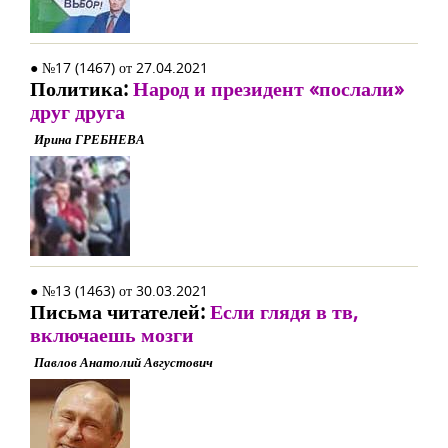
● №17 (1467) от 27.04.2021
Политика:
Народ и президент «послали»
друг друга
Ирина ГРЕБНЕВА
● №13 (1463) от 30.03.2021
Письма читателей:
Если глядя в тв,
включаешь мозги
Павлов Анатолий Августович