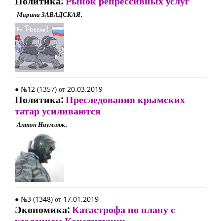
Политика:
Рынок репрессивных услуг
Марина ЗАВАДСКАЯ.
● №12 (1357) от 20.03.2019
Политика:
Преследования крымских
татар усиливаются
Антон Наумлюк.
● №3 (1348) от 17.01.2019
Экономика:
Катастрофа по плану с
удалением Конституции