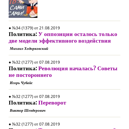
● №34 (1379) от 21.08.2019
Политика:
У оппозиции осталось только
две модели эффективного воздействия
Михаил Ходорковский
● №32 (1277) от 07.08.2019
Политика:
Революция началась? Советы
не постороннего
Игорь Чубайс
● №32 (1277) от 07.08.2019
Политика:
Переворот
Виктор Шендерович
● №32 (1277) от 07.08.2019