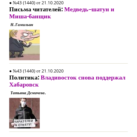
● №43 (1440) от 21.10.2020
Письма читателей:
Медведь–шатун и
Миша-банщик
Н. Гамильин
● №43 (1440) от 21.10.2020
Политика:
Владивосток снова поддержал
Хабаровск
Татьяна Демичева.