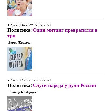
● №27 (1477) от 07.07.2021
Политика:
Один митинг превратился в
три
Борис Жирнов.
● №25 (1475) от 23.06.2021
Политика:
Слуги народа у руля России
Виктор Бондарчук