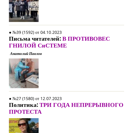
● №39 (1592) от 04.10.2023
Письма читателей:
В ПРОТИВОВЕС
ГНИЛОЙ СиСТЕМЕ
Анатолий Павлов
● №27 (1580) от 12.07.2023
Политика:
ТРИ ГОДА НЕПРЕРЫВНОГО
ПРОТЕСТА