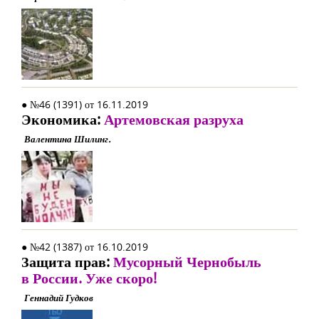
● №46 (1391) от 16.11.2019
Экономика:
Артемовская разруха
Валентина Шилинг.
● №42 (1387) от 16.10.2019
Защита прав:
Мусорный Чернобыль
в России. Уже скоро!
Геннадий Гудков