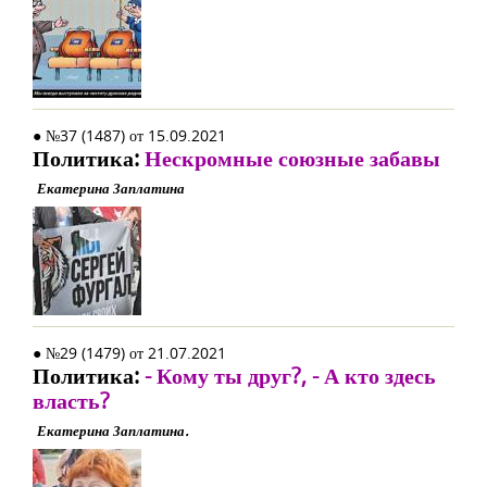
● №37 (1487) от 15.09.2021
Политика:
Нескромные союзные забавы
Екатерина Заплатина
● №29 (1479) от 21.07.2021
Политика:
- Кому ты друг?, - А кто здесь
власть?
Екатерина Заплатина.