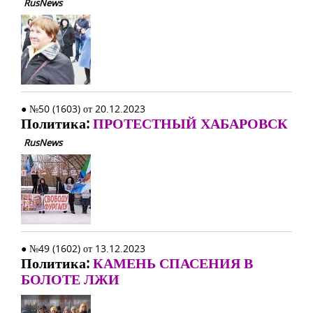
RusNews
● №50 (1603) от 20.12.2023
Политика:
ПРОТЕСТНЫЙ ХАБАРОВСК
RusNews
● №49 (1602) от 13.12.2023
Политика:
КАМЕНЬ СПАСЕНИЯ В
БОЛОТЕ ЛЖИ