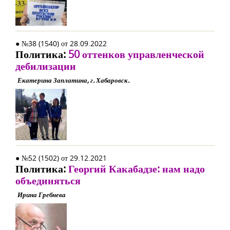
● №38 (1540) от 28.09.2022
Политика:
50 оттенков управленческой
дебилизации
Екатерина Заплатина, г. Хабаровск.
● №52 (1502) от 29.12.2021
Политика:
Георгий Какабадзе: нам надо
объединяться
Ирина Гребнева