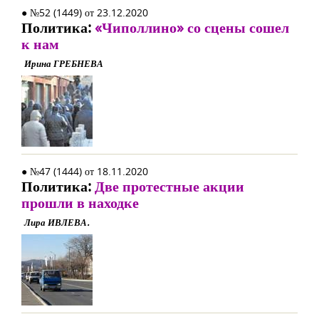
● №52 (1449) от 23.12.2020
Политика:
«Чиполлино» со сцены сошел
к нам
Ирина ГРЕБНЕВА
● №47 (1444) от 18.11.2020
Политика:
Две протестные акции
прошли в находке
Лира ИВЛЕВА.