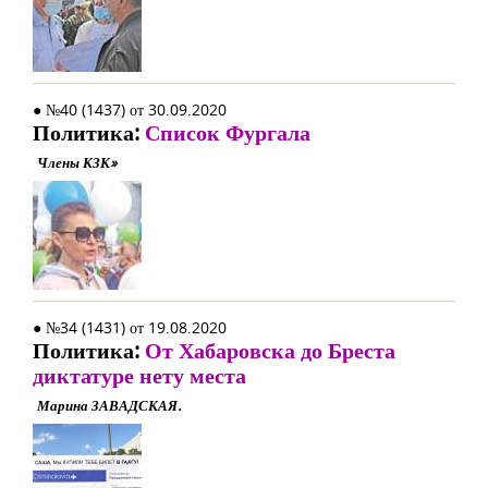
● №40 (1437) от 30.09.2020
Политика:
Список Фургала
Члены КЗК»
● №34 (1431) от 19.08.2020
Политика:
От Хабаровска до Бреста
диктатуре нету места
Марина ЗАВАДСКАЯ.