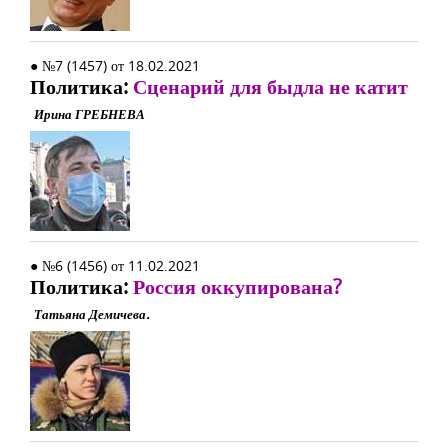
● №7 (1457) от 18.02.2021
Политика:
Сценарий для быдла не катит
Ирина ГРЕБНЕВА
● №6 (1456) от 11.02.2021
Политика:
Россия оккупирована?
Татьяна Демичева.