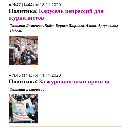
● №47 (1444) от 18.11.2020
Политика:
Карусель репрессий для
журналистов
Татьяна Демичева. Видео Бориса Жирнова. Фото: Аргументы
Недели
● №46 (1443) от 11.11.2020
Политика:
За журналистами пришли
Татьяна Демичева.