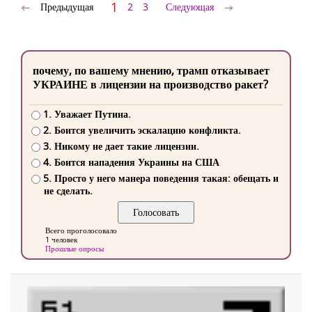
1
Предыдущая
2
3
Следующая
почему, по вашему мнению, трамп отказывает
УКРАИНЕ в лицензии на производство ракет?
1. Уважает Путина.
2. Боится увеличить эскалацию конфликта.
3. Никому не дает такие лицензии.
4. Боится нападения Украины на США
5. Просто у него манера поведения такая: обещать и
не сделать.
Всего проголосовало
1 человек
Прошлые опросы