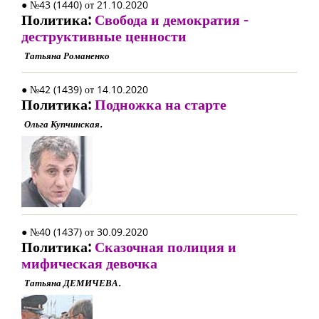
● №43 (1440) от 21.10.2020
Политика:
Свобода и демократия -
деструктивные ценности
Татьяна Романенко
● №42 (1439) от 14.10.2020
Политика:
Подножка на старте
Ольга Купчинская.
● №40 (1437) от 30.09.2020
Политика:
Сказочная полиция и
мифическая девочка
Татьяна ДЕМИЧЕВА.