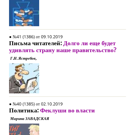
● №41 (1386) от 09.10.2019
Письма читателей:
Долго ли еще будет
удивлять страну наше правительство?
Г.Н. Ястребов,
● №40 (1385) от 02.10.2019
Политика:
Феклуши во власти
Марина ЗАВАДСКАЯ