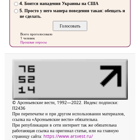
4. Боится нападения Украины на США
5. Просто у него манера поведения такая: обещать и
не сделать.
Всего проголосовало
1 человек
Прошлые опросы
© Арсеньевские вести, 1992—2022. Индекс подписки:
П2436
При перепечатке и при другом использовании материалов,
ссылка на «Арсеньевские вести» обязательна.
При републикации в сети интернет так же обязательна
работающая ссылка на оригинал статьи, или на главную
страницу сайта:
https://www.arsvest.ru/