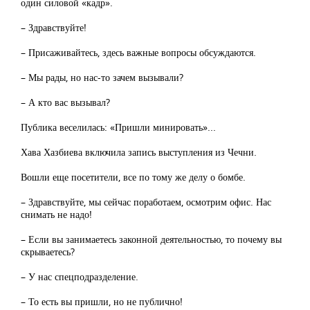
один силовой «кадр».
– Здравствуйте!
– Присаживайтесь, здесь важные вопросы обсуждаются.
– Мы рады, но нас-то зачем вызывали?
– А кто вас вызывал?
Публика веселилась: «Пришли минировать»...
Хава Хазбиева включила запись выступления из Чечни.
Вошли еще посетители, все по тому же делу о бомбе.
– Здравствуйте, мы сейчас поработаем, осмотрим офис. Нас
снимать не надо!
– Если вы занимаетесь законной деятельностью, то почему вы
скрываетесь?
– У нас спецподразделение.
– То есть вы пришли, но не публично!