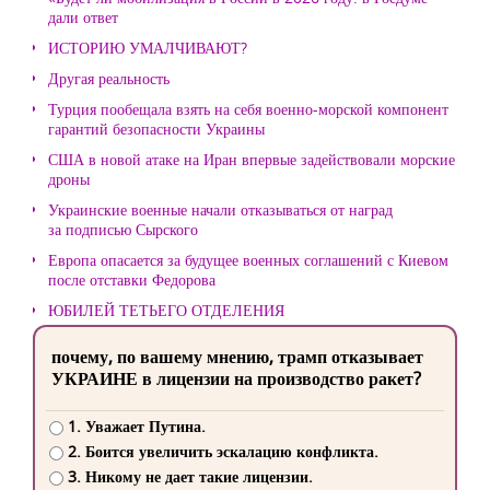
дали ответ
ИСТОРИЮ УМАЛЧИВАЮТ?
Другая реальность
Турция пообещала взять на себя военно-морской компонент
гарантий безопасности Украины
США в новой атаке на Иран впервые задействовали морские
дроны
Украинские военные начали отказываться от наград
за подписью Сырского
Европа опасается за будущее военных соглашений с Киевом
после отставки Федорова
ЮБИЛЕЙ ТЕТЬЕГО ОТДЕЛЕНИЯ
почему, по вашему мнению, трамп отказывает
УКРАИНЕ в лицензии на производство ракет?
1. Уважает Путина.
2. Боится увеличить эскалацию конфликта.
3. Никому не дает такие лицензии.