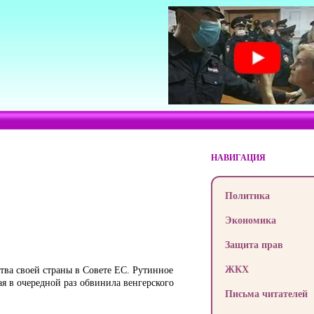
НАВИГАЦИЯ
Политика
Экономика
Защита прав
ЖКХ
ва своей страны в Совете ЕС. Рутинное
ая в очередной раз обвинила венгерского
Письма читателей