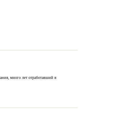
ания, много лет отработавший в