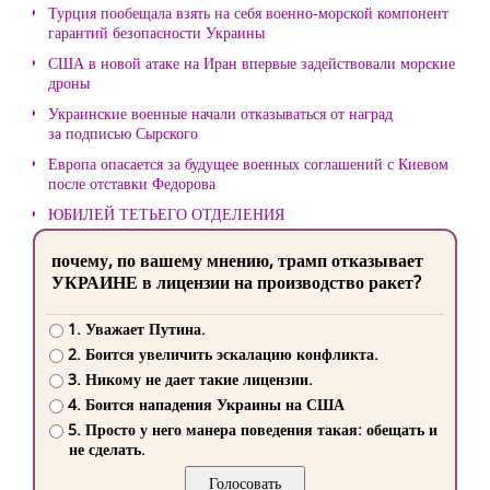
Турция пообещала взять на себя военно-морской компонент
гарантий безопасности Украины
США в новой атаке на Иран впервые задействовали морские
дроны
Украинские военные начали отказываться от наград
за подписью Сырского
Европа опасается за будущее военных соглашений с Киевом
после отставки Федорова
ЮБИЛЕЙ ТЕТЬЕГО ОТДЕЛЕНИЯ
почему, по вашему мнению, трамп отказывает
УКРАИНЕ в лицензии на производство ракет?
1. Уважает Путина.
2. Боится увеличить эскалацию конфликта.
3. Никому не дает такие лицензии.
4. Боится нападения Украины на США
5. Просто у него манера поведения такая: обещать и
не сделать.