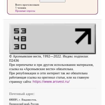
Всего проголосовало
1 человек
Прошлые опросы
© Арсеньевские вести, 1992—2022. Индекс подписки:
П2436
При перепечатке и при другом использовании материалов,
ссылка на «Арсеньевские вести» обязательна.
При републикации в сети интернет так же обязательна
работающая ссылка на оригинал статьи, или на главную
страницу сайта:
https://www.arsvest.ru/
Почтовый адрес:
690091
, г.
Владивосток
,
Приморский край
,
Россия
.