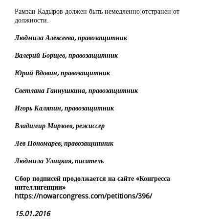
Рамзан Кадыров должен быть немедленно отстранен от
должности.
Людмила Алексеева, правозащитник
Валерий Борщев, правозащитник
Юрий Вдовин, правозащитник
Светлана Ганнушкина, правозащитник
Игорь Каляпин, правозащитник
Владимир Мирзоев, режиссер
Лев Пономарев, правозащитник
Людмила Улицкая, писатель
Сбор подписей продолжается на сайте «Конгресса
интеллигенции»
https://nowarcongress.com/petitions/396/
15.01.2016