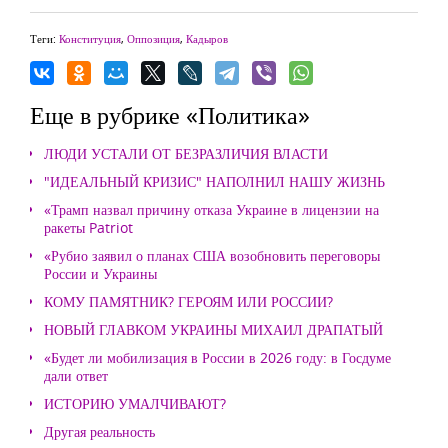
Теги:
Конституция
,
Оппозиция
,
Кадыров
Еще в рубрике «Политика»
ЛЮДИ УСТАЛИ ОТ БЕЗРАЗЛИЧИЯ ВЛАСТИ
"ИДЕАЛЬНЫЙ КРИЗИС" НАПОЛНИЛ НАШУ ЖИЗНЬ
«Трамп назвал причину отказа Украине в лицензии на
ракеты Patriot
«Рубио заявил о планах США возобновить переговоры
России и Украины
КОМУ ПАМЯТНИК? ГЕРОЯМ ИЛИ РОССИИ?
НОВЫЙ ГЛАВКОМ УКРАИНЫ МИХАИЛ ДРАПАТЫЙ
«Будет ли мобилизация в России в 2026 году: в Госдуме
дали ответ
ИСТОРИЮ УМАЛЧИВАЮТ?
Другая реальность