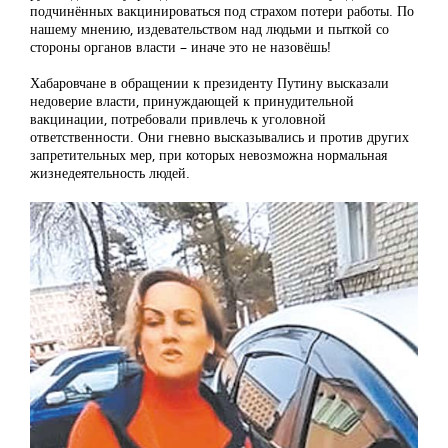
подчинённых вакцинироваться под страхом потери работы. По
нашему мнению, издевательством над людьми и пыткой со
стороны органов власти – иначе это не назовёшь!
Хабаровчане в обращении к президенту Путину высказали
недоверие власти, принуждающей к принудительной
вакцинации, потребовали привлечь к уголовной
ответственности. Они гневно высказывались и против других
запретительных мер, при которых невозможна нормальная
жизнедеятельность людей.