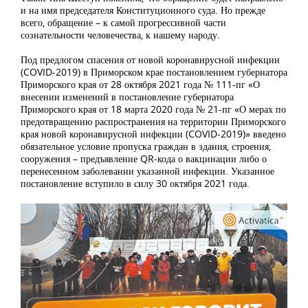
и на имя председателя Конституционного суда. Но прежде
всего, обращение – к самой прогрессивной части
сознательности человечества, к нашему народу.
Под предлогом спасения от новой коронавирусной инфекции
(COVID-2019) в Приморском крае постановлением губернатора
Приморского края от 28 октября 2021 года № 111-пг «О
внесении изменений в постановление губернатора
Приморского края от 18 марта 2020 года № 21-пг «О мерах по
предотвращению распространения на территории Приморского
края новой коронавирусной инфекции (COVID-2019)» введено
обязательное условие пропуска граждан в здания, строения,
сооружения – предъявление QR-кода о вакцинации либо о
перенесенном заболевании указанной инфекции. Указанное
постановление вступило в силу 30 октября 2021 года.