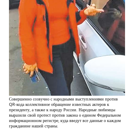
Совершенно созвучно с народными выступлениями против
QR-кода коллективное обращение известных актеров к
президенту, а также к народу России. Народные любимцы
выразили свой протест против закона о едином Федеральном
информационном регистре, куда введут все данные о каждом
гражданине нашей страны.