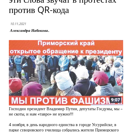
против QR-кода
10.11.2021
Александра Набокова.
Господин президент Владимир Путин, депутаты Госдумы, мы –
не скоты, и нам «тавро» не нужно!!!
4 ноября, в день народного единства в городе Уссурийске, в
парке суворовского училища собрались жители Приморского