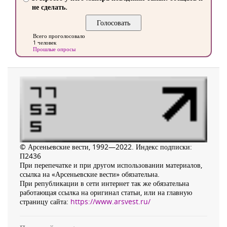
не сделать.
Всего проголосовало
1 человек
Прошлые опросы
© Арсеньевские вести, 1992—2022. Индекс подписки:
П2436
При перепечатке и при другом использовании материалов,
ссылка на «Арсеньевские вести» обязательна.
При републикации в сети интернет так же обязательна
работающая ссылка на оригинал статьи, или на главную
страницу сайта:
https://www.arsvest.ru/