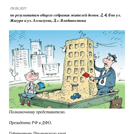
09.06.2021
по результатам общего собрания жителей домов. 2, 4, 6 по ул.
Жигура и ул. Аллилуева, 3, г. Владивостока
Полномочному представителю.
Президента РФ в ДФО.
Губернатору Приморского края.