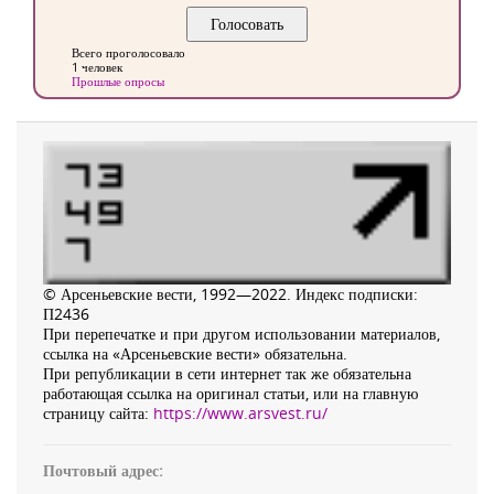
Всего проголосовало
1 человек
Прошлые опросы
© Арсеньевские вести, 1992—2022. Индекс подписки:
П2436
При перепечатке и при другом использовании материалов,
ссылка на «Арсеньевские вести» обязательна.
При републикации в сети интернет так же обязательна
работающая ссылка на оригинал статьи, или на главную
страницу сайта:
https://www.arsvest.ru/
Почтовый адрес: