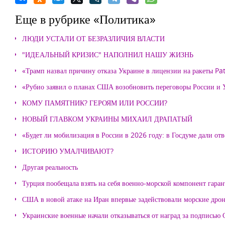
Еще в рубрике «Политика»
ЛЮДИ УСТАЛИ ОТ БЕЗРАЗЛИЧИЯ ВЛАСТИ
"ИДЕАЛЬНЫЙ КРИЗИС" НАПОЛНИЛ НАШУ ЖИЗНЬ
«Трамп назвал причину отказа Украине в лицензии на ракеты Pat
«Рубио заявил о планах США возобновить переговоры России и
КОМУ ПАМЯТНИК? ГЕРОЯМ ИЛИ РОССИИ?
НОВЫЙ ГЛАВКОМ УКРАИНЫ МИХАИЛ ДРАПАТЫЙ
«Будет ли мобилизация в России в 2026 году: в Госдуме дали отв
ИСТОРИЮ УМАЛЧИВАЮТ?
Другая реальность
Турция пообещала взять на себя военно-морской компонент гара
США в новой атаке на Иран впервые задействовали морские дро
Украинские военные начали отказываться от наград за подписью 