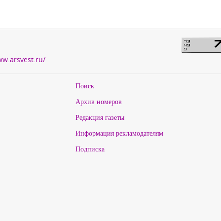
ww.arsvest.ru/
Поиск
Архив номеров
Редакция газеты
Информация рекламодателям
Подписка