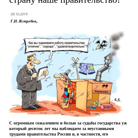
09.10.2019
Г.Н. Ястребов,
С огромным сожалением и болью за судьбы государства уж
который десяток лет мы наблюдаем за неустанными
трудами правительства России и, в частности, его