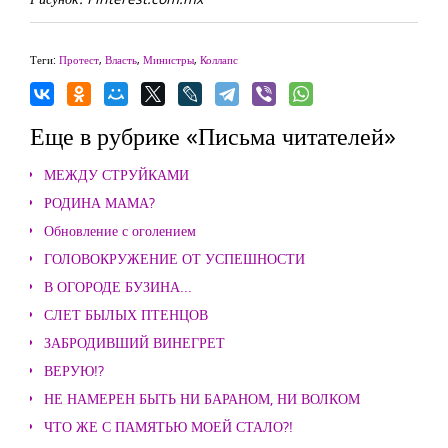
Теги:
Протест
,
Власть
,
Министры
,
Коллапс
Еще в рубрике «Письма читателей»
МЕЖДУ СТРУЙКАМИ
РОДИНА МАМА?
Обновление с оголением
ГОЛОВОКРУЖЕНИЕ ОТ УСПЕШНОСТИ
В ОГОРОДЕ БУЗИНА...
СЛЕТ БЫЛЫХ ПТЕНЦОВ
ЗАБРОДИВШИЙ ВИНЕГРЕТ
ВЕРУЮ!?
НЕ НАМЕРЕН БЫТЬ НИ БАРАНОМ, НИ ВОЛКОМ
ЧТО ЖЕ С ПАМЯТЬЮ МОЕЙ СТАЛО?!