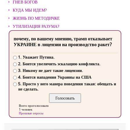
ГНЕВ БОГОВ
КУДА МЫ ИДЕМ?
ЖИЗНЬ ПО МЕТОДИЧКЕ
УТИЛИЗАЦИЯ РАЗУМА?
почему, по вашему мнению, трамп отказывает
УКРАИНЕ в лицензии на производство ракет?
1. Уважает Путина.
2. Боится увеличить эскалацию конфликта.
3. Никому не дает такие лицензии.
4. Боится нападения Украины на США
5. Просто у него манера поведения такая: обещать и
не сделать.
Всего проголосовало
1 человек
Прошлые опросы