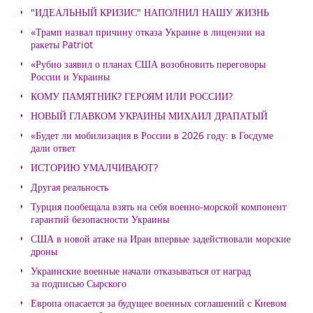
"ИДЕАЛЬНЫЙ КРИЗИС" НАПОЛНИЛ НАШУ ЖИЗНЬ
«Трамп назвал причину отказа Украине в лицензии на
ракеты Patriot
«Рубио заявил о планах США возобновить переговоры
России и Украины
КОМУ ПАМЯТНИК? ГЕРОЯМ ИЛИ РОССИИ?
НОВЫЙ ГЛАВКОМ УКРАИНЫ МИХАИЛ ДРАПАТЫЙ
«Будет ли мобилизация в России в 2026 году: в Госдуме
дали ответ
ИСТОРИЮ УМАЛЧИВАЮТ?
Другая реальность
Турция пообещала взять на себя военно-морской компонент
гарантий безопасности Украины
США в новой атаке на Иран впервые задействовали морские
дроны
Украинские военные начали отказываться от наград
за подписью Сырского
Европа опасается за будущее военных соглашений с Киевом