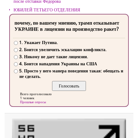
после отставки Федорова
ЮБИЛЕЙ ТЕТЬЕГО ОТДЕЛЕНИЯ
почему, по вашему мнению, трамп отказывает
УКРАИНЕ в лицензии на производство ракет?
1. Уважает Путина.
2. Боится увеличить эскалацию конфликта.
3. Никому не дает такие лицензии.
4. Боится нападения Украины на США
5. Просто у него манера поведения такая: обещать и
не сделать.
Всего проголосовало
1 человек
Прошлые опросы