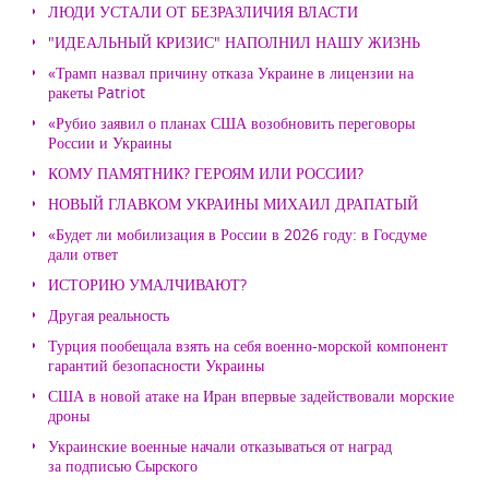
ЛЮДИ УСТАЛИ ОТ БЕЗРАЗЛИЧИЯ ВЛАСТИ
"ИДЕАЛЬНЫЙ КРИЗИС" НАПОЛНИЛ НАШУ ЖИЗНЬ
«Трамп назвал причину отказа Украине в лицензии на
ракеты Patriot
«Рубио заявил о планах США возобновить переговоры
России и Украины
КОМУ ПАМЯТНИК? ГЕРОЯМ ИЛИ РОССИИ?
НОВЫЙ ГЛАВКОМ УКРАИНЫ МИХАИЛ ДРАПАТЫЙ
«Будет ли мобилизация в России в 2026 году: в Госдуме
дали ответ
ИСТОРИЮ УМАЛЧИВАЮТ?
Другая реальность
Турция пообещала взять на себя военно-морской компонент
гарантий безопасности Украины
США в новой атаке на Иран впервые задействовали морские
дроны
Украинские военные начали отказываться от наград
за подписью Сырского