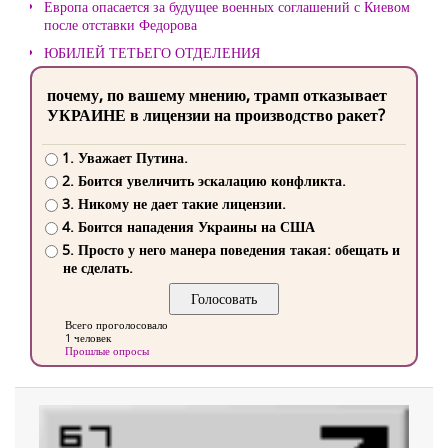
Европа опасается за будущее военных соглашений с Киевом
после отставки Федорова
ЮБИЛЕЙ ТЕТЬЕГО ОТДЕЛЕНИЯ
почему, по вашему мнению, трамп отказывает
УКРАИНЕ в лицензии на производство ракет?
1. Уважает Путина.
2. Боится увеличить эскалацию конфликта.
3. Никому не дает такие лицензии.
4. Боится нападения Украины на США
5. Просто у него манера поведения такая: обещать и
не сделать.
Всего проголосовало
1 человек
Прошлые опросы