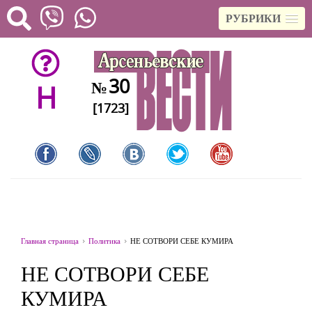
РУБРИКИ
30
№
H
[1723]
Главная страница
Политика
НЕ СОТВОРИ СЕБЕ КУМИРА
НЕ СОТВОРИ СЕБЕ
КУМИРА