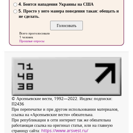
4. Боится нападения Украины на США
5. Просто у него манера поведения такая: обещать и
не сделать.
Всего проголосовало
1 человек
Прошлые опросы
© Арсеньевские вести, 1992—2022. Индекс подписки:
П2436
При перепечатке и при другом использовании материалов,
ссылка на «Арсеньевские вести» обязательна.
При републикации в сети интернет так же обязательна
работающая ссылка на оригинал статьи, или на главную
страницу сайта:
https://www.arsvest.ru/