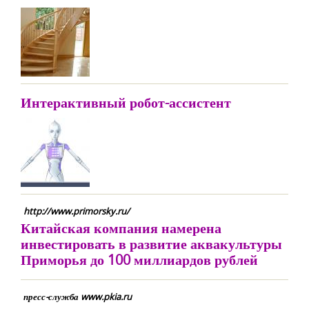
Интерактивный робот-ассистент
http://www.primorsky.ru/
Китайская компания намерена
инвестировать в развитие аквакультуры
Приморья до 100 миллиардов рублей
пресс-служба www.pkia.ru