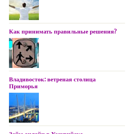
Как принимать правильные решения?
Владивосток: ветреная столица
Приморья
Займ-онлайн в Уссурийске