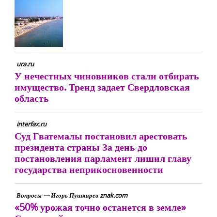
ura.ru
У нечестных чиновников стали отбирать
имущество. Тренд задает Свердловская
область
interfax.ru
Суд Гватемалы постановил арестовать
президента страны За день до
постановления парламент лишил главу
государства неприкосновенности
Вопросы — Игорь Пушкарев znak.com
«50% урожая точно останется в земле»