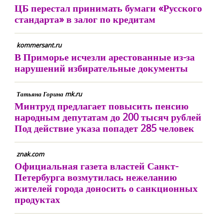
ЦБ перестал принимать бумаги «Русского
стандарта» в залог по кредитам
kommersant.ru
В Приморье исчезли арестованные из-за
нарушений избирательные документы
Татьяна Горина mk.ru
Минтруд предлагает повысить пенсию
народным депутатам до 200 тысяч рублей
Под действие указа попадет 285 человек
znak.com
Официальная газета властей Санкт-
Петербурга возмутилась нежеланию
жителей города доносить о санкционных
продуктах