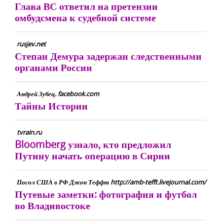
Глава ВС ответил на претензии
омбудсмена к судебной системе
rusjev.net
Степан Демура задержан следственными
органами России
Андрей Зубец. facebook.com
Тайны Истории
tvrain.ru
Bloomberg узнало, кто предложил
Путину начать операцию в Сирии
Посол США в РФ Джон Теффт http://amb-tefft.livejournal.com/
Путевые заметки: фотография и футбол
во Владивостоке