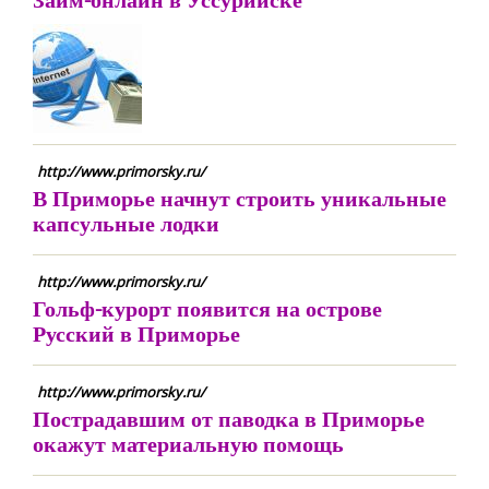
http://www.primorsky.ru/
В Приморье начнут строить уникальные
капсульные лодки
http://www.primorsky.ru/
Гольф-курорт появится на острове
Русский в Приморье
http://www.primorsky.ru/
Пострадавшим от паводка в Приморье
окажут материальную помощь