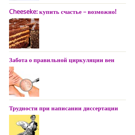
Cheeseke: купить счастье – возможно!
Забота о правильной циркуляции вен
Трудности при написании диссертации