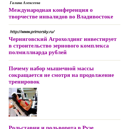
Галина Алексеева
Международная конференция о
творчестве инвалидов во Владивостоке
http://www.primorsky.ru/
Черниговский Агрохолдинг инвестирует
в строительство зернового комплекса
полмиллиарда рублей
Почему набор мышечной массы
сокращается не смотря на продолжение
тренировок
Рольставни и рольворота в Рузе