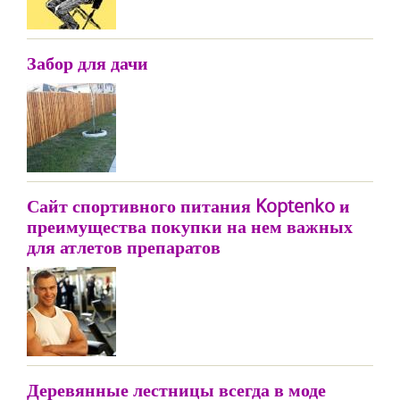
Забор для дачи
Сайт спортивного питания Koptenko и
преимущества покупки на нем важных
для атлетов препаратов
Деревянные лестницы всегда в моде