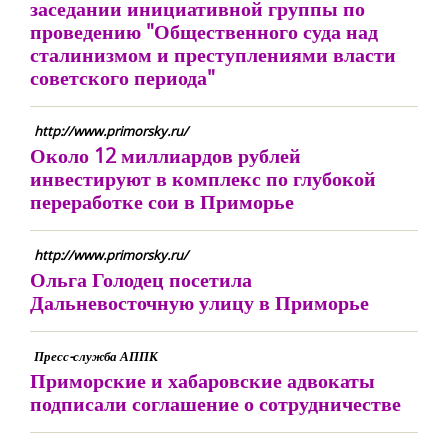
заседании инициативной группы по
проведению "Общественного суда над
сталинизмом и преступлениями власти
советского периода"
http://www.primorsky.ru/
Около 12 миллиардов рублей
инвестируют в комплекс по глубокой
переработке сои в Приморье
http://www.primorsky.ru/
Ольга Голодец посетила
Дальневосточную улицу в Приморье
Пресс-служба АППК
Приморские и хабаровские адвокаты
подписали соглашение о сотрудничестве