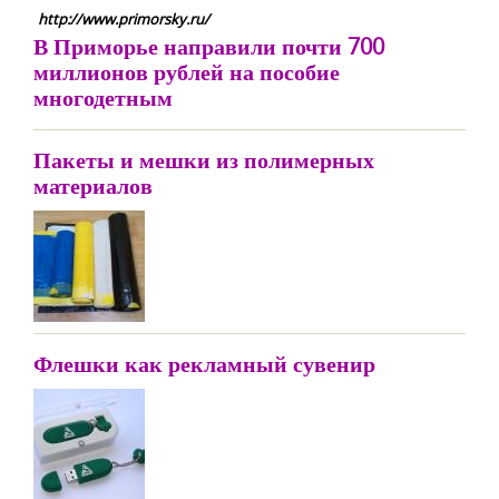
http://www.primorsky.ru/
В Приморье направили почти 700
миллионов рублей на пособие
многодетным
Пакеты и мешки из полимерных
материалов
Флешки как рекламный сувенир