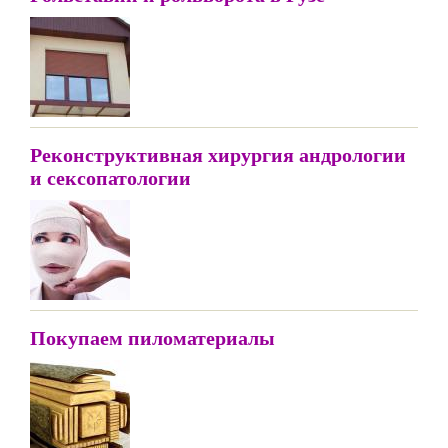
Реконструктивная хирургия андрологии
и сексопатологии
Покупаем пиломатериалы