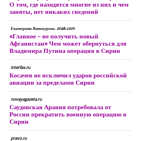
О том, где находятся многие из них и чем
заняты, нет никаких сведений
Екатерина Винокурова. znak.com
«Главное – не получить новый
Афганистан» Чем может обернуться для
Владимира Путина операция в Сирии
interfax.ru
Косачев не исключил ударов российской
авиации за пределами Сирии
novayagazeta.ru
Саудовская Аравия потребовала от
России прекратить военную операцию в
Сирии
pravo.ru