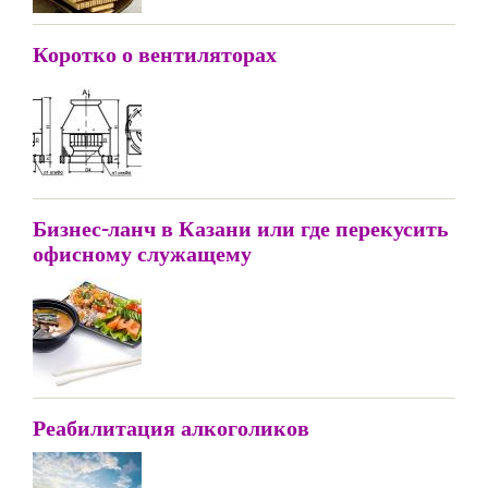
Коротко о вентиляторах
Бизнес-ланч в Казани или где перекусить
офисному служащему
Реабилитация алкоголиков