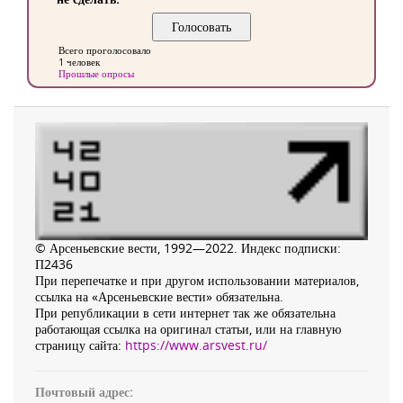
Всего проголосовало
1 человек
Прошлые опросы
© Арсеньевские вести, 1992—2022. Индекс подписки:
П2436
При перепечатке и при другом использовании материалов,
ссылка на «Арсеньевские вести» обязательна.
При републикации в сети интернет так же обязательна
работающая ссылка на оригинал статьи, или на главную
страницу сайта:
https://www.arsvest.ru/
Почтовый адрес: