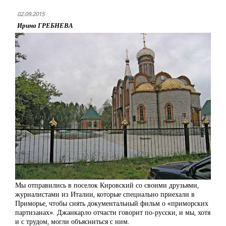
02.09.2015
Ирина ГРЕБНЕВА
Мы отправились в поселок Кировский со своими друзьями,
журналистами из Италии, которые специально приехали в
Приморье, чтобы снять документальный фильм о «приморских
партизанах». Джанкарло отчасти говорит по-русски, и мы, хотя
и с трудом, могли объясниться с ним.