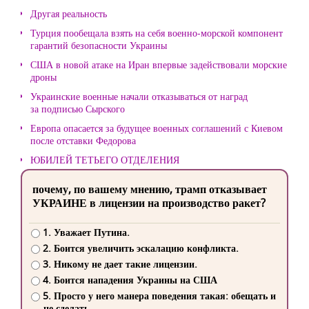
Другая реальность
Турция пообещала взять на себя военно-морской компонент
гарантий безопасности Украины
США в новой атаке на Иран впервые задействовали морские
дроны
Украинские военные начали отказываться от наград
за подписью Сырского
Европа опасается за будущее военных соглашений с Киевом
после отставки Федорова
ЮБИЛЕЙ ТЕТЬЕГО ОТДЕЛЕНИЯ
почему, по вашему мнению, трамп отказывает
УКРАИНЕ в лицензии на производство ракет?
1. Уважает Путина.
2. Боится увеличить эскалацию конфликта.
3. Никому не дает такие лицензии.
4. Боится нападения Украины на США
5. Просто у него манера поведения такая: обещать и
не сделать.