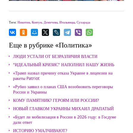
Теги:
Никитин
,
Ковтун
,
Демичева
,
Итальянцы
,
Сухарада
Еще в рубрике «Политика»
ЛЮДИ УСТАЛИ ОТ БЕЗРАЗЛИЧИЯ ВЛАСТИ
"ИДЕАЛЬНЫЙ КРИЗИС" НАПОЛНИЛ НАШУ ЖИЗНЬ
«Трамп назвал причину отказа Украине в лицензии на
ракеты Patriot
«Рубио заявил о планах США возобновить переговоры
России и Украины
КОМУ ПАМЯТНИК? ГЕРОЯМ ИЛИ РОССИИ?
НОВЫЙ ГЛАВКОМ УКРАИНЫ МИХАИЛ ДРАПАТЫЙ
«Будет ли мобилизация в России в 2026 году: в Госдуме
дали ответ
ИСТОРИЮ УМАЛЧИВАЮТ?