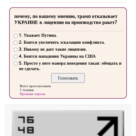
почему, по вашему мнению, трамп отказывает
УКРАИНЕ в лицензии на производство ракет?
1. Уважает Путина.
2. Боится увеличить эскалацию конфликта.
3. Никому не дает такие лицензии.
4. Боится нападения Украины на США
5. Просто у него манера поведения такая: обещать и
не сделать.
Всего проголосовало
1 человек
Прошлые опросы