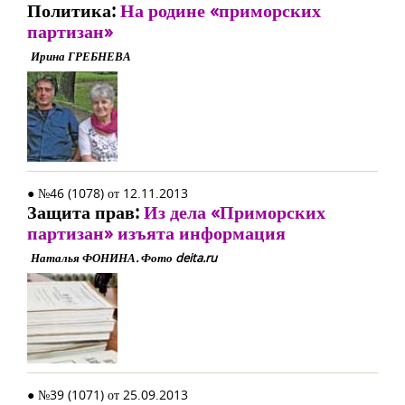
Политика:
На родине «приморских
партизан»
Ирина ГРЕБНЕВА
● №46 (1078) от 12.11.2013
Защита прав:
Из дела «Приморских
партизан» изъята информация
Наталья ФОНИНА. Фото deita.ru
● №39 (1071) от 25.09.2013