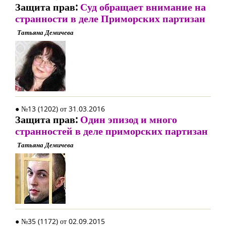
Защита прав:
Суд обращает внимание на
странности в деле Приморских партизан
Татьяна Демичева
● №13 (1202) от 31.03.2016
Защита прав:
Один эпизод и много
странностей в деле приморских партизан
Татьяна Демичева
● №35 (1172) от 02.09.2015