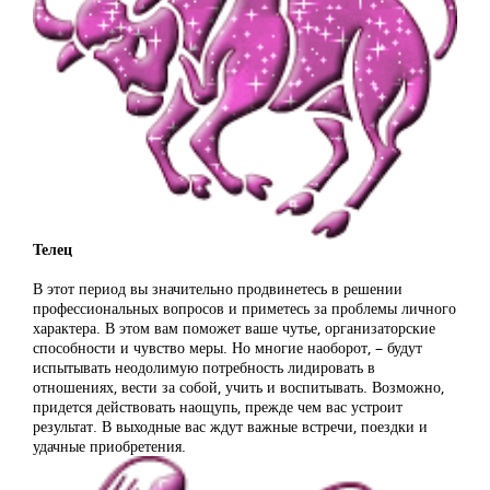
Телец
В этот период вы значительно продвинетесь в решении
профессиональных вопросов и приметесь за проблемы личного
характера. В этом вам поможет ваше чутье, организаторские
способности и чувство меры. Но многие наоборот, – будут
испытывать неодолимую потребность лидировать в
отношениях, вести за собой, учить и воспитывать. Возможно,
придется действовать наощупь, прежде чем вас устроит
результат. В выходные вас ждут важные встречи, поездки и
удачные приобретения.