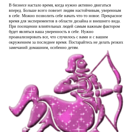
В бизнесе настало время, когда нужно активно двигаться
вперед. Больше всего повезет людям настойчивым, уверенным
в себе. Можно позволить себе начать что-то новое. Прекрасное
время для экспериментов в области дизайна и внешнего вида.
При посещении влиятельных людей самым важным фактором
будет являться ваша уверенность в себе. Нужно
проанализировать все, что случилось с вами и с вашим
окружением за последнее время. Постарайтесь не делать резких
замечаний домашним, особенно детям.