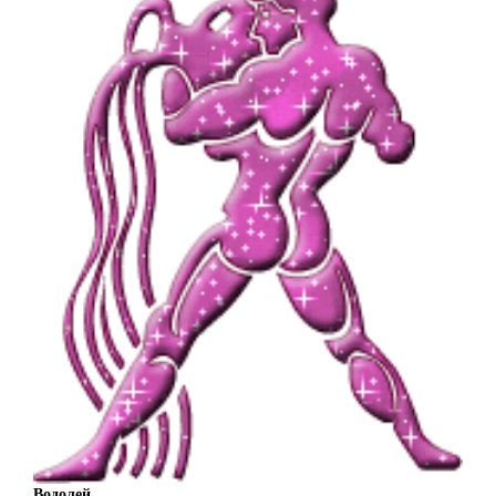
Водолей