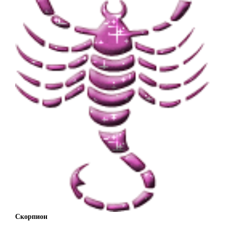
Скорпион