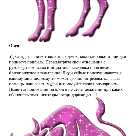
Овен
Удача ждет во всех совместных делах; командировки и поездки
принесут прибыль. Пересмотрите свои отношения с
руководством: ваша инициатива наверняка произведет
благоприятное впечатление. Люди сейчас прислушиваются к
вашему мнению, кому-то может срочно потребоваться ваша
помощь, наш совет: мудро используйте свою популярность.
Появится понимание того, чего не стоит делать ни при каких
обстоятельствах: некоторые вещи дороже денег!