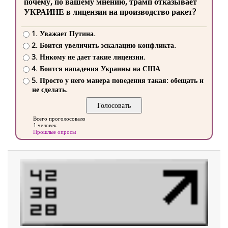
почему, по вашему мнению, трамп отказывает
УКРАИНЕ в лицензии на производство ракет?
1. Уважает Путина.
2. Боится увеличить эскалацию конфликта.
3. Никому не дает такие лицензии.
4. Боится нападения Украины на США
5. Просто у него манера поведения такая: обещать и
не сделать.
Всего проголосовало
1 человек
Прошлые опросы