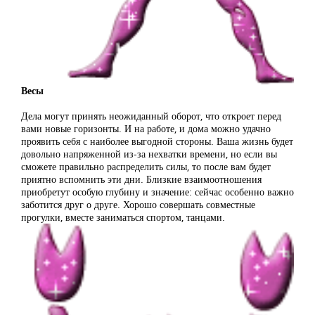
Весы
Дела могут принять неожиданный оборот, что откроет перед
вами новые горизонты. И на работе, и дома можно удачно
проявить себя с наиболее выгодной стороны. Ваша жизнь будет
довольно напряженной из-за нехватки времени, но если вы
сможете правильно распределить силы, то после вам будет
приятно вспомнить эти дни. Близкие взаимоотношения
приобретут особую глубину и значение: сейчас особенно важно
заботится друг о друге. Хорошо совершать совместные
прогулки, вместе заниматься спортом, танцами.