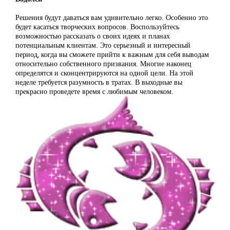
Решения будут даваться вам удивительно легко. Особенно это
будет касаться творческих вопросов. Воспользуйтесь
возможностью рассказать о своих идеях и планах
потенциальным клиентам. Это серьезный и интересный
период, когда вы сможете прийти к важным для себя выводам
относительно собственного призвания. Многие наконец
определятся и сконцентрируются на одной цели. На этой
неделе требуется разумность в тратах. В выходные вы
прекрасно проведете время с любимым человеком.