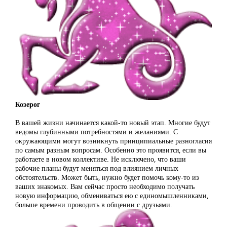
Козерог
В вашей жизни начинается какой-то новый этап. Многие будут
ведомы глубинными потребностями и желаниями. С
окружающими могут возникнуть принципиальные разногласия
по самым разным вопросам. Особенно это проявится, если вы
работаете в новом коллективе. Не исключено, что ваши
рабочие планы будут меняться под влиянием личных
обстоятельств. Может быть, нужно будет помочь кому-то из
ваших знакомых. Вам сейчас просто необходимо получать
новую информацию, обмениваться ею с единомышленниками,
больше времени проводить в общении с друзьями.