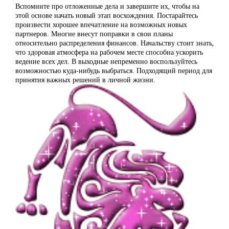
Вспомните про отложенные дела и завершите их, чтобы на
этой основе начать новый этап восхождения. Постарайтесь
произвести хорошее впечатление на возможных новых
партнеров. Многие внесут поправки в свои планы
относительно распределения финансов. Начальству стоит знать,
что здоровая атмосфера на рабочем месте способна ускорить
ведение всех дел. В выходные непременно воспользуйтесь
возможностью куда-нибудь выбраться. Подходящий период для
принятия важных решений в личной жизни.