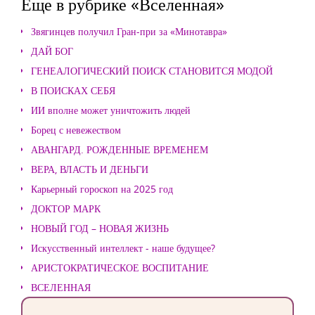
Еще в рубрике «Вселенная»
Звягинцев получил Гран-при за «Минотавра»
ДАЙ БОГ
ГЕНЕАЛОГИЧЕСКИЙ ПОИСК СТАНОВИТСЯ МОДОЙ
В ПОИСКАХ СЕБЯ
ИИ вполне может уничтожить людей
Борец с невежеством
АВАНГАРД. РОЖДЕННЫЕ ВРЕМЕНЕМ
ВЕРА, ВЛАСТЬ И ДЕНЬГИ
Карьерный гороскоп на 2025 год
ДОКТОР МАРК
НОВЫЙ ГОД – НОВАЯ ЖИЗНЬ
Искусственный интеллект - наше будущее?
АРИСТОКРАТИЧЕСКОЕ ВОСПИТАНИЕ
ВСЕЛЕННАЯ