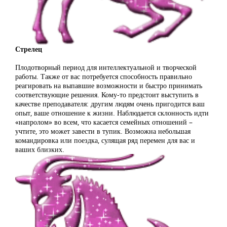
Стрелец
Плодотворный период для интеллектуальной и творческой
работы. Также от вас потребуется способность правильно
реагировать на выпавшие возможности и быстро принимать
соответствующие решения. Кому-то предстоит выступить в
качестве преподавателя: другим людям очень пригодится ваш
опыт, ваше отношение к жизни. Наблюдается склонность идти
«напролом» во всем, что касается семейных отношений –
учтите, это может завести в тупик. Возможна небольшая
командировка или поездка, сулящая ряд перемен для вас и
ваших близких.