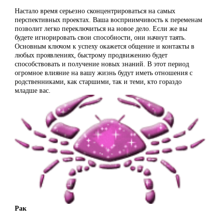
Настало время серьезно сконцентрироваться на самых
перспективных проектах. Ваша восприимчивость к переменам
позволит легко переключиться на новое дело. Если же вы
будете игнорировать свои способности, они начнут таять.
Основным ключом к успеху окажется общение и контакты в
любых проявлениях, быстрому продвижению будет
способствовать и получение новых знаний. В этот период
огромное влияние на вашу жизнь будут иметь отношения с
родственниками, как старшими, так и теми, кто гораздо
младше вас.
Рак