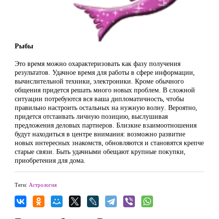
Рыбы
Это время можно охарактеризовать как фазу получения
результатов. Удачное время для работы в сфере информации,
вычислительной техники, электроники. Кроме обычного
общения придется решать много новых проблем. В сложной
ситуации потребуются вся ваша дипломатичность, чтобы
правильно настроить остальных на нужную волну. Вероятно,
придется отстаивать личную позицию, выслушивая
предложения деловых партнеров. Близкие взаимоотношения
будут находиться в центре внимания: возможно развитие
новых интересных знакомств, обновляются и становятся крепче
старые связи. Быть удачными обещают крупные покупки,
приобретения для дома.
Теги:
Астрология