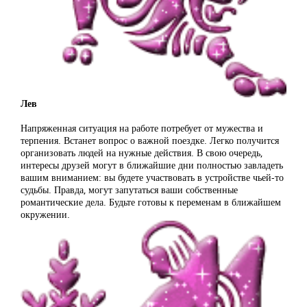
Лев
Напряженная ситуация на работе потребует от мужества и
терпения. Встанет вопрос о важной поездке. Легко получится
организовать людей на нужные действия. В свою очередь,
интересы друзей могут в ближайшие дни полностью завладеть
вашим вниманием: вы будете участвовать в устройстве чьей-то
судьбы. Правда, могут запутаться ваши собственные
романтические дела. Будьте готовы к переменам в ближайшем
окружении.