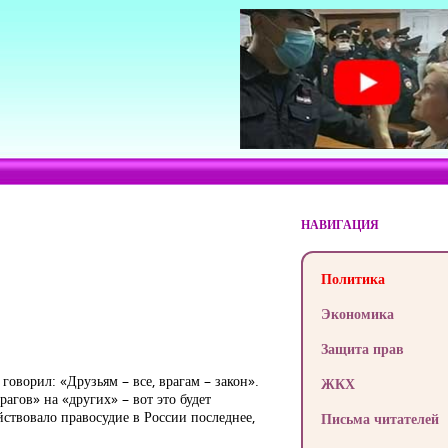
НАВИГАЦИЯ
Политика
Экономика
Защита прав
говорил: «Друзьям – все, врагам – закон».
ЖКХ
рагов» на «других» – вот это будет
ствовало правосудие в России последнее,
Письма читателей