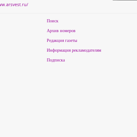
ww.arsvest.ru/
Поиск
Архив номеров
Редакция газеты
Информация рекламодателям
Подписка