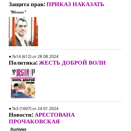
Защита прав:
ПРИКАЗ НАКАЗАТЬ
"Яблоко"
● №14 (612) от 28.08.2024
Политика:
ЖЕСТЬ ДОБРОЙ ВОЛИ
● №3 (1607) от 24.01.2024
Новости:
АРЕСТОВАНА
ПРОЧАКОВСКАЯ
RusNews