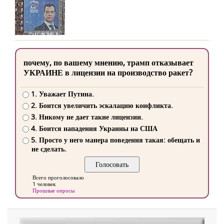
почему, по вашему мнению, трамп отказывает
УКРАИНЕ в лицензии на производство ракет?
1. Уважает Путина.
2. Боится увеличить эскалацию конфликта.
3. Никому не дает такие лицензии.
4. Боится нападения Украины на США
5. Просто у него манера поведения такая: обещать и
не сделать.
Всего проголосовало
1 человек
Прошлые опросы