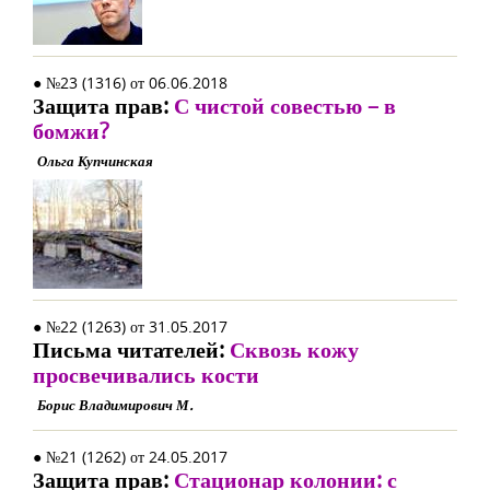
● №23 (1316) от 06.06.2018
Защита прав:
С чистой совестью – в
бомжи?
Ольга Купчинская
● №22 (1263) от 31.05.2017
Письма читателей:
Сквозь кожу
просвечивались кости
Борис Владимирович М.
● №21 (1262) от 24.05.2017
Защита прав:
Стационар колонии: с