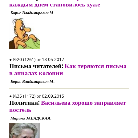
каждым днем становилось хуже
Борис Владимирович М
● №20 (1261) от 18.05.2017
Письма читателей:
Как теряются письма
в анналах колонии
Борис Владимирович М.
● №35 (1172) от 02.09.2015
Политика:
Васильева хорошо заправляет
постель
Марина ЗАВАДСКАЯ.