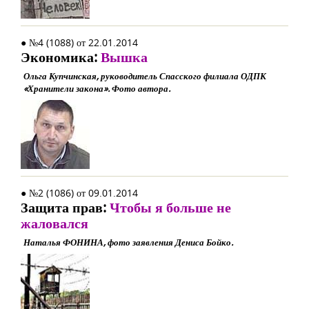
● №4 (1088) от 22.01.2014
Экономика:
Вышка
Ольга Купчинская, руководитель Спасского филиала ОДПК
«Хранители закона». Фото автора.
● №2 (1086) от 09.01.2014
Защита прав:
Чтобы я больше не
жаловался
Наталья ФОНИНА, фото заявления Дениса Бойко.