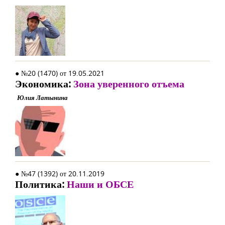
● №20 (1470) от 19.05.2021
Экономика:
Зона уверенного отъема
Юлия Латынина
● №47 (1392) от 20.11.2019
Политика:
Наши и ОБСЕ