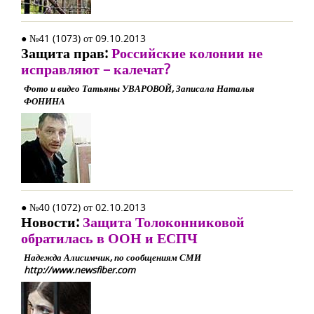
● №41 (1073) от 09.10.2013
Защита прав:
Российские колонии не
исправляют – калечат?
Фото и видео Татьяны УВАРОВОЙ, Записала Наталья
ФОНИНА
● №40 (1072) от 02.10.2013
Новости:
Защита Толоконниковой
обратилась в ООН и ЕСПЧ
Надежда Алисимчик, по сообщениям СМИ
http://www.newsfiber.com