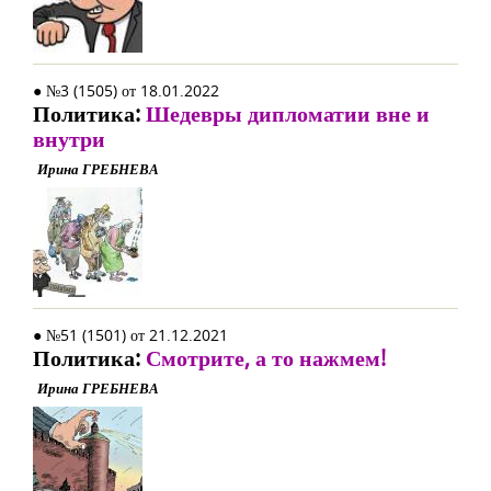
● №3 (1505) от 18.01.2022
Политика:
Шедевры дипломатии вне и
внутри
Ирина ГРЕБНЕВА
● №51 (1501) от 21.12.2021
Политика:
Смотрите, а то нажмем!
Ирина ГРЕБНЕВА