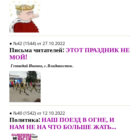
● №42 (1544) от 27.10.2022
Письма читателей:
ЭТОТ ПРАЗДНИК НЕ
МОЙ!
Геннадий Иванов, г. Владивосток.
● №40 (1542) от 12.10.2022
Политика:
НАШ ПОЕЗД В ОГНЕ, И
НАМ НЕ НА ЧТО БОЛЬШЕ ЖАТЬ…