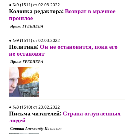
● №9 (1511) от 02.03.2022
Колонка редактора:
Возврат в мрачное
прошлое
Ирина ГРЕБНЕВА
● №9 (1511) от 02.03.2022
Политика:
Он не остановится, пока его
не остановят
Ирина ГРЕБНЕВА
● №8 (1510) от 23.02.2022
Письма читателей:
Страна оглупленных
людей
Сотник Александр Павлович