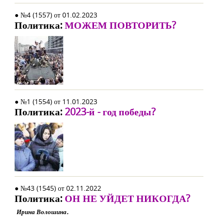
● №4 (1557) от 01.02.2023
Политика:
МОЖЕМ ПОВТОРИТЬ?
● №1 (1554) от 11.01.2023
Политика:
2023-й - год победы?
● №43 (1545) от 02.11.2022
Политика:
ОН НЕ УЙДЕТ НИКОГДА?
Ирина Волошина.