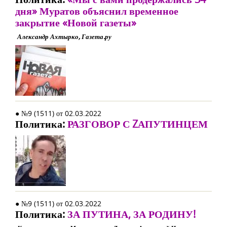
дня» Муратов объяснил временное
закрытие «Новой газеты»
Александр Ахтырко, Газета.ру
● №9 (1511) от 02.03.2022
Политика:
РАЗГОВОР С ZАПУТИНЦЕМ
● №9 (1511) от 02.03.2022
Политика:
ЗА ПУТИНА, ЗА РОДИНУ!