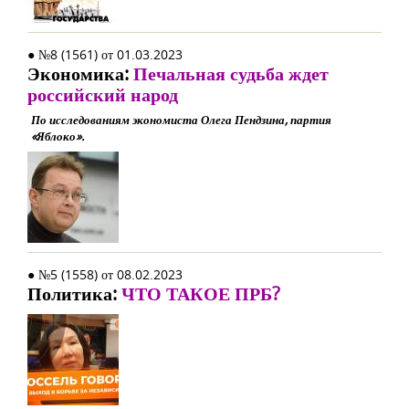
● №8 (1561) от 01.03.2023
Экономика:
Печальная судьба ждет
российский народ
По исследованиям экономиста Олега Пендзина, партия
«Яблоко».
● №5 (1558) от 08.02.2023
Политика:
ЧТО ТАКОЕ ПРБ?