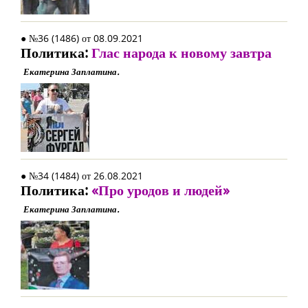
● №36 (1486) от 08.09.2021
Политика:
Глас народа к новому завтра
Екатерина Заплатина.
● №34 (1484) от 26.08.2021
Политика:
«Про уродов и людей»
Екатерина Заплатина.