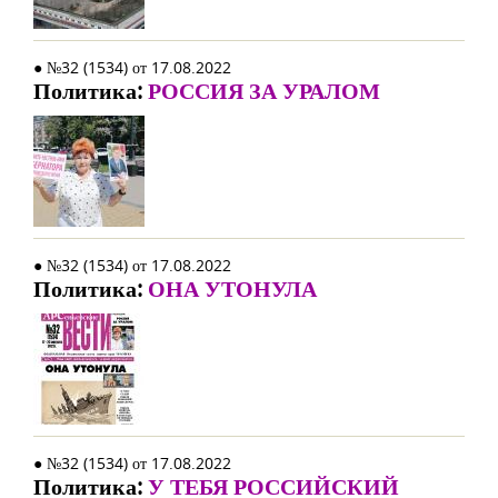
● №32 (1534) от 17.08.2022
Политика:
РОССИЯ ЗА УРАЛОМ
● №32 (1534) от 17.08.2022
Политика:
ОНА УТОНУЛА
● №32 (1534) от 17.08.2022
Политика:
У ТЕБЯ РОССИЙСКИЙ