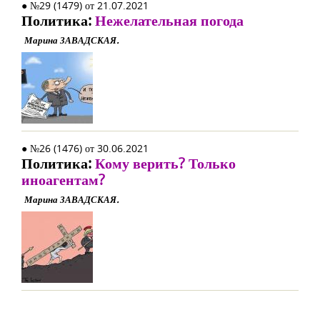
● №29 (1479) от 21.07.2021
Политика:
Нежелательная погода
Марина ЗАВАДСКАЯ.
● №26 (1476) от 30.06.2021
Политика:
Кому верить? Только
иноагентам?
Марина ЗАВАДСКАЯ.