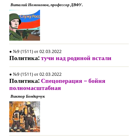
Виталий Номоконов, профессор ДВФУ.
● №9 (1511) от 02.03.2022
Политика:
тучи над родиной встали
● №9 (1511) от 02.03.2022
Политика:
Спецоперация – бойня
полномасштабная
Виктор Бондарчук