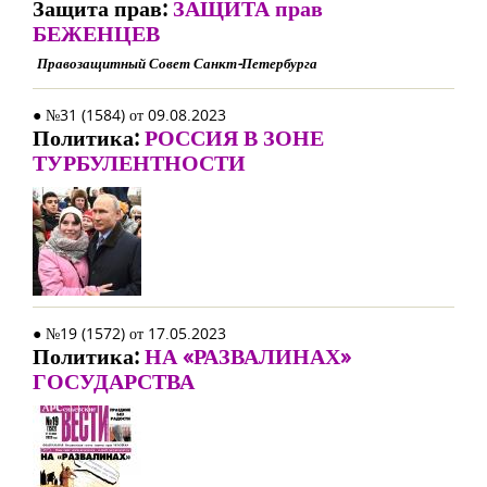
Защита прав:
ЗАЩИТА прав
БЕЖЕНЦЕВ
Правозащитный Совет Санкт-Петербурга
● №31 (1584) от 09.08.2023
Политика:
РОССИЯ В ЗОНЕ
ТУРБУЛЕНТНОСТИ
● №19 (1572) от 17.05.2023
Политика:
НА «РАЗВАЛИНАХ»
ГОСУДАРСТВА