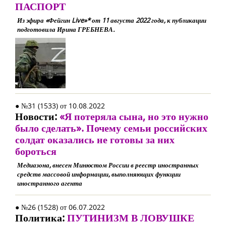
ПАСПОРТ
Из эфира «Фейгин Live»* от 11 августа 2022 года, к публикации
подготовила Ирина ГРЕБНЕВА.
● №31 (1533) от 10.08.2022
Новости:
«Я потеряла сына, но это нужно
было сделать». Почему семьи российских
солдат оказались не готовы за них
бороться
Медиазона, внесен Минюстом России в реестр иностранных
средств массовой информации, выполняющих функции
иностранного агента
● №26 (1528) от 06.07.2022
Политика:
ПУТИНИЗМ В ЛОВУШКЕ