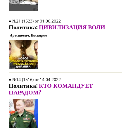
● №21 (1523) от 01.06.2022
Политика:
ЦИВИЛИЗАЦИЯ ВОЛИ
Арестович, Каспаров
● №14 (1516) от 14.04.2022
Политика:
КТО КОМАНДУЕТ
ПАРАДОМ?