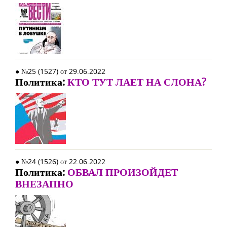
● №25 (1527) от 29.06.2022
Политика:
КТО ТУТ ЛАЕТ НА СЛОНА?
● №24 (1526) от 22.06.2022
Политика:
ОБВАЛ ПРОИЗОЙДЕТ
ВНЕЗАПНО