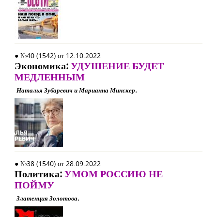
● №40 (1542) от 12.10.2022
Экономика:
УДУШЕНИЕ БУДЕТ
МЕДЛЕННЫМ
Наталья Зубаревич и Марианна Минскер.
● №38 (1540) от 28.09.2022
Политика:
УМОМ РОССИЮ НЕ
ПОЙМУ
Златенция Золотова.