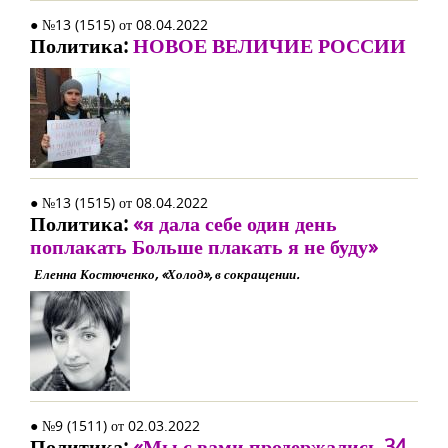
● №13 (1515) от 08.04.2022
Политика:
НОВОЕ ВЕЛИЧИЕ РОССИИ
● №13 (1515) от 08.04.2022
Политика:
«я дала себе один день
поплакать Больше плакать я не буду»
Еленна Костюченко, «Холод», в сокращении.
● №9 (1511) от 02.03.2022
Политика:
«Мы с вами продержались 34