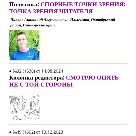
Политика:
СПОРНЫЕ ТОЧКИ ЗРЕНИЯ:
ТОЧКА ЗРЕНИЯ ЧИТАТЕЛЯ
Павлов Анатолий Августович, с. Ильичёвка, Октябрьский
район, Приморский край.
● №32 (1636) от 14.08.2024
Колонка редактора:
СМОТРЮ ОПЯТЬ
НЕ С ТОЙ СТОРОНЫ
● №49 (1602) от 13.12.2023