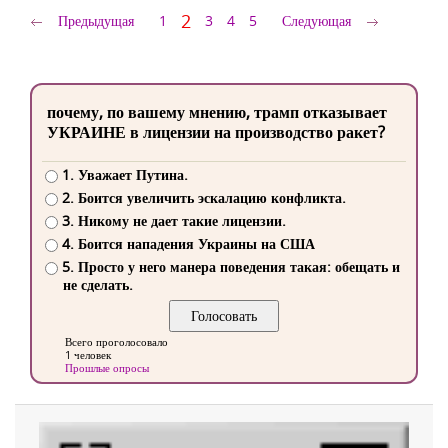
2
Предыдущая
1
3
4
5
Следующая
почему, по вашему мнению, трамп отказывает
УКРАИНЕ в лицензии на производство ракет?
1. Уважает Путина.
2. Боится увеличить эскалацию конфликта.
3. Никому не дает такие лицензии.
4. Боится нападения Украины на США
5. Просто у него манера поведения такая: обещать и
не сделать.
Всего проголосовало
1 человек
Прошлые опросы