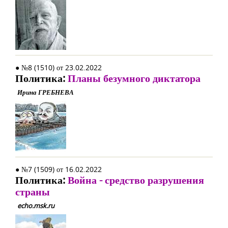
● №8 (1510) от 23.02.2022
Политика:
Планы безумного диктатора
Ирина ГРЕБНЕВА
● №7 (1509) от 16.02.2022
Политика:
Война - средство разрушения
страны
echo.msk.ru