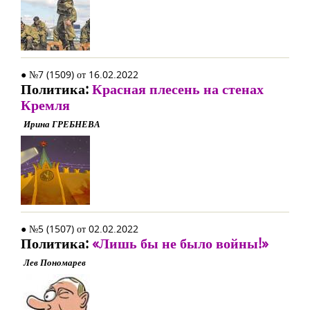
● №7 (1509) от 16.02.2022
Политика:
Красная плесень на стенах
Кремля
Ирина ГРЕБНЕВА
● №5 (1507) от 02.02.2022
Политика:
«Лишь бы не было войны!»
Лев Пономарев