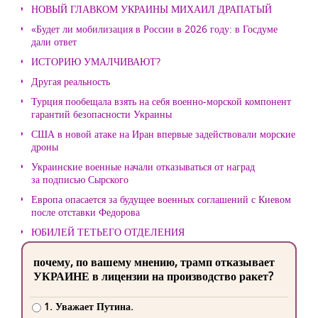
НОВЫЙ ГЛАВКОМ УКРАИНЫ МИХАИЛ ДРАПАТЫЙ
«Будет ли мобилизация в России в 2026 году: в Госдуме
дали ответ
ИСТОРИЮ УМАЛЧИВАЮТ?
Другая реальность
Турция пообещала взять на себя военно-морской компонент
гарантий безопасности Украины
США в новой атаке на Иран впервые задействовали морские
дроны
Украинские военные начали отказываться от наград
за подписью Сырского
Европа опасается за будущее военных соглашений с Киевом
после отставки Федорова
ЮБИЛЕЙ ТЕТЬЕГО ОТДЕЛЕНИЯ
почему, по вашему мнению, трамп отказывает
УКРАИНЕ в лицензии на производство ракет?
1. Уважает Путина.