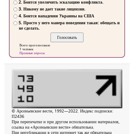
2. Боится увеличить эскалацию конфликта.
3. Никому не дает такие лицензии.
4. Боится нападения Украины на США
5. Просто у него манера поведения такая: обещать и
не сделать.
Всего проголосовало
1 человек
Прошлые опросы
© Арсеньевские вести, 1992—2022. Индекс подписки:
П2436
При перепечатке и при другом использовании материалов,
ссылка на «Арсеньевские вести» обязательна.
При републикации в сети интернет так же обязательна