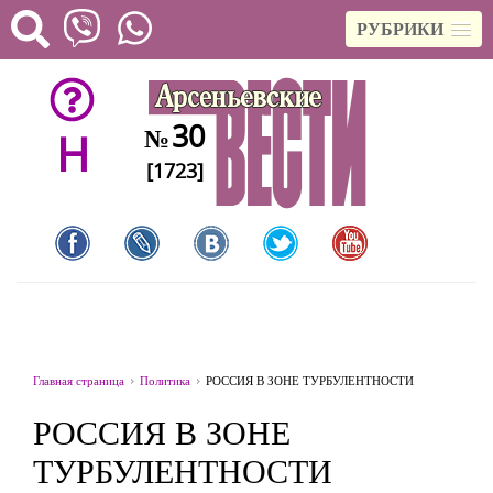
РУБРИКИ
30
№
H
[1723]
Главная страница
Политика
РОССИЯ В ЗОНЕ ТУРБУЛЕНТНОСТИ
РОССИЯ В ЗОНЕ
ТУРБУЛЕНТНОСТИ