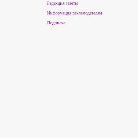
Редакция газеты
Информация рекламодателям
Подписка