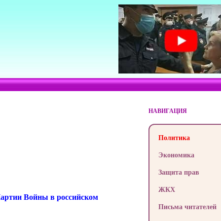
НАВИГАЦИЯ
Политика
Экономика
Защита прав
ЖКХ
Партии Войны в российском
Письма читателей