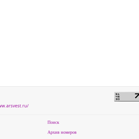
ww.arsvest.ru/
Поиск
Архив номеров