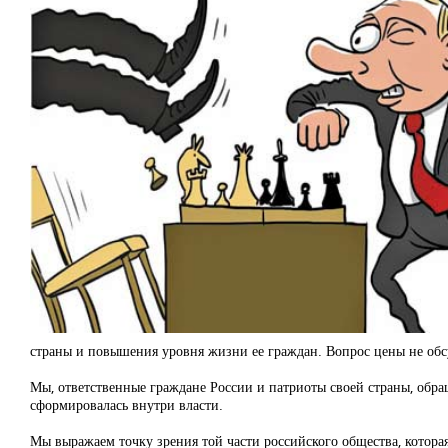
страны и повышения уровня жизни ее граждан. Вопрос цены не обс
Мы, ответственные граждане России и патриоты своей страны, обр
сформировалась внутри власти.
Мы выражаем точку зрения той части российского общества, котора