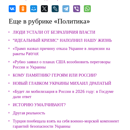
Еще в рубрике «Политика»
ЛЮДИ УСТАЛИ ОТ БЕЗРАЗЛИЧИЯ ВЛАСТИ
"ИДЕАЛЬНЫЙ КРИЗИС" НАПОЛНИЛ НАШУ ЖИЗНЬ
«Трамп назвал причину отказа Украине в лицензии на
ракеты Patriot
«Рубио заявил о планах США возобновить переговоры
России и Украины
КОМУ ПАМЯТНИК? ГЕРОЯМ ИЛИ РОССИИ?
НОВЫЙ ГЛАВКОМ УКРАИНЫ МИХАИЛ ДРАПАТЫЙ
«Будет ли мобилизация в России в 2026 году: в Госдуме
дали ответ
ИСТОРИЮ УМАЛЧИВАЮТ?
Другая реальность
Турция пообещала взять на себя военно-морской компонент
гарантий безопасности Украины