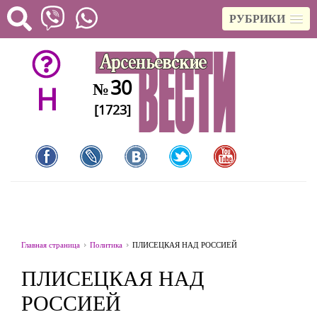
РУБРИКИ
30
№
H
[1723]
Главная страница
Политика
ПЛИСЕЦКАЯ НАД РОССИЕЙ
ПЛИСЕЦКАЯ НАД
РОССИЕЙ