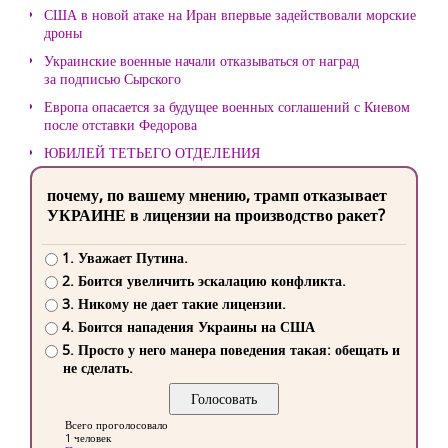
США в новой атаке на Иран впервые задействовали морские
дроны
Украинские военные начали отказываться от наград
за подписью Сырского
Европа опасается за будущее военных соглашений с Киевом
после отставки Федорова
ЮБИЛЕЙ ТЕТЬЕГО ОТДЕЛЕНИЯ
почему, по вашему мнению, трамп отказывает
УКРАИНЕ в лицензии на производство ракет?
1. Уважает Путина.
2. Боится увеличить эскалацию конфликта.
3. Никому не дает такие лицензии.
4. Боится нападения Украины на США
5. Просто у него манера поведения такая: обещать и
не сделать.
Всего проголосовало
1 человек