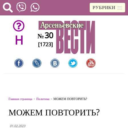
РУБРИКИ
30
№
H
[1723]
Главная страница
Политика
МОЖЕМ ПОВТОРИТЬ?
МОЖЕМ ПОВТОРИТЬ?
01.02.2023