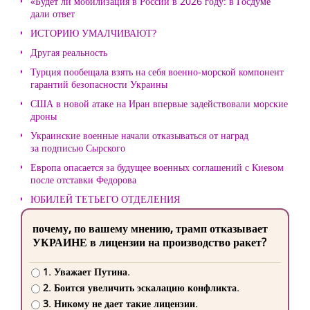
«Будет ли мобилизация в России в 2026 году: в Госдуме
дали ответ
ИСТОРИЮ УМАЛЧИВАЮТ?
Другая реальность
Турция пообещала взять на себя военно-морской компонент
гарантий безопасности Украины
США в новой атаке на Иран впервые задействовали морские
дроны
Украинские военные начали отказываться от наград
за подписью Сырского
Европа опасается за будущее военных соглашений с Киевом
после отставки Федорова
ЮБИЛЕЙ ТЕТЬЕГО ОТДЕЛЕНИЯ
почему, по вашему мнению, трамп отказывает
УКРАИНЕ в лицензии на производство ракет?
1. Уважает Путина.
2. Боится увеличить эскалацию конфликта.
3. Никому не дает такие лицензии.