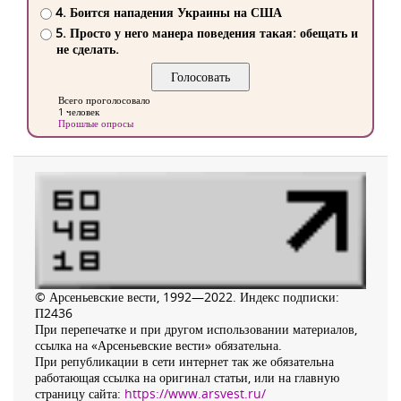
4. Боится нападения Украины на США
5. Просто у него манера поведения такая: обещать и
не сделать.
Всего проголосовало
1 человек
Прошлые опросы
© Арсеньевские вести, 1992—2022. Индекс подписки:
П2436
При перепечатке и при другом использовании материалов,
ссылка на «Арсеньевские вести» обязательна.
При републикации в сети интернет так же обязательна
работающая ссылка на оригинал статьи, или на главную
страницу сайта:
https://www.arsvest.ru/