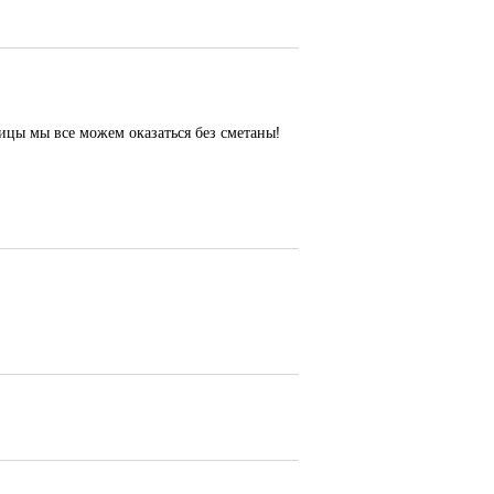
ицы мы все можем оказаться без сметаны!