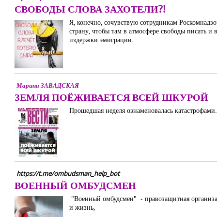
СВОБОДЫ СЛОВА ЗАХОТЕЛИ?!
Я, конечно, сочувствую сотрудникам Роскомнадзо
страну, чтобы там в атмосфере свободы писать и 
издержки эмиграции.
Марина ЗАВАДСКАЯ
ЗЕМЛЯ ПОЁЖИВАЕТСЯ ВСЕЙ ШКУРОЙ
Прошедшая неделя ознаменовалась катастрофами. 
https://t.me/ombudsman_help_bot
ВОЕННЫЙ ОМБУДСМЕН
"Военный омбудсмен" - правозащитная организаци
и жизнь,