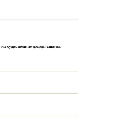
 учли существенные доводы защиты.