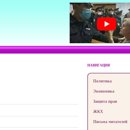
НАВИГАЦИЯ
Политика
Экономика
Защита прав
ЖКХ
Письма читателей