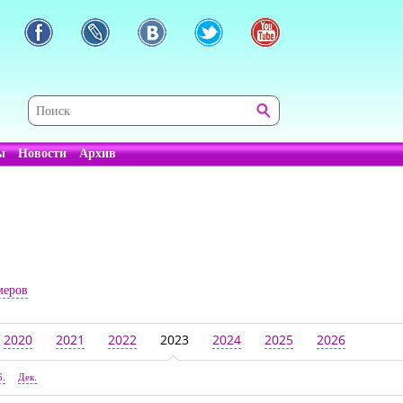
ы
Новости
Архив
меров
2020
2021
2022
2023
2024
2025
2026
б.
Дек.