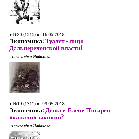
● №20 (1313) от 16.05.2018
Экономика:
Туалет - лицо
Дальнереченской власти!
Александра Набокова
● №19 (1312) от 09.05.2018
Экономика:
Деньги Елене Писарец
«капали» законно?
Александра Набокова