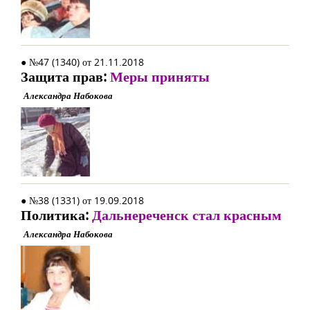
● №47 (1340) от 21.11.2018
Защита прав:
Меры приняты
Александра Набокова
● №38 (1331) от 19.09.2018
Политика:
Дальнереченск стал красным
Александра Набокова