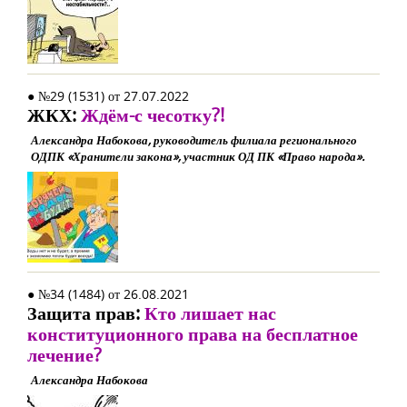
● №29 (1531) от 27.07.2022
ЖКХ:
Ждём-с чесотку?!
Александра Набокова, руководитель филиала регионального
ОДПК «Хранители закона», участник ОД ПК «Право народа».
● №34 (1484) от 26.08.2021
Защита прав:
Кто лишает нас
конституционного права на бесплатное
лечение?
Александра Набокова