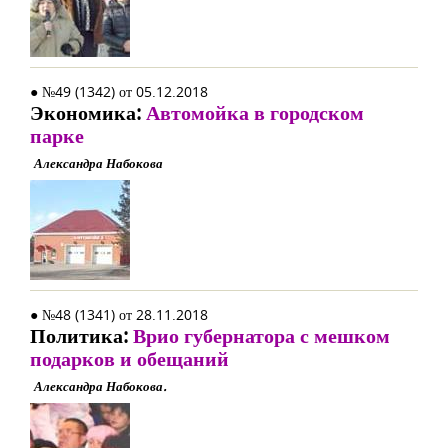
● №49 (1342) от 05.12.2018
Экономика:
Автомойка в городском
парке
Александра Набокова
● №48 (1341) от 28.11.2018
Политика:
Врио губернатора с мешком
подарков и обещаний
Александра Набокова.