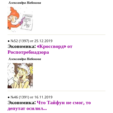
Александра Набокова
● №52 (1397) от 25.12.2019
Экономика:
«Кроссворд» от
Роспотребнадзора
Александра Набокова
● №46 (1391) от 16.11.2019
Экономика:
Что Тайфун не смог, то
депутат осилил...