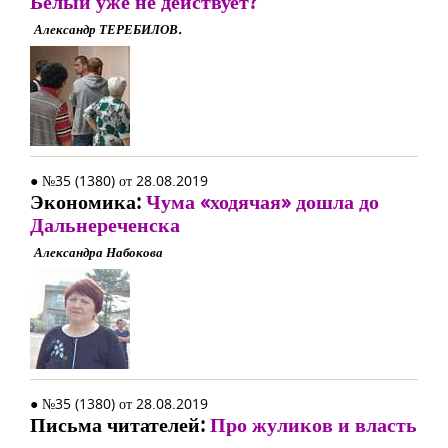
Белый уже не действует?
Александр ТЕРЕБИЛОВ.
● №35 (1380) от 28.08.2019
Экономика:
Чума «ходячая» дошла до
Дальнереченска
Александра Набокова
● №35 (1380) от 28.08.2019
Письма читателей:
Про жуликов и власть