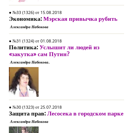
● №33 (1326) от 15.08.2018
Экономика:
Мэрская привычка рубить
Александра Набокова
● №31 (1324) от 01.08.2018
Политика:
Услышит ли людей из
«закутка» сам Путин?
Александра Набокова.
● №30 (1323) от 25.07.2018
Защита прав:
Лесосека в городском парке
Александра Набокова