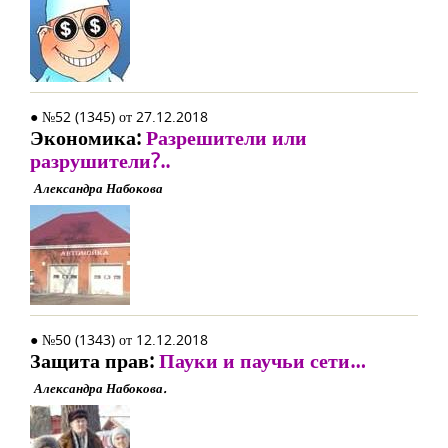
● №52 (1345) от 27.12.2018
Экономика:
Разрешители или
разрушители?..
Александра Набокова
● №50 (1343) от 12.12.2018
Защита прав:
Пауки и паучьи сети…
Александра Набокова.