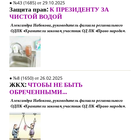
● №43 (1685) от 29.10.2025
Защита прав:
К ПРЕЗИДЕНТУ ЗА
ЧИСТОЙ ВОДОЙ
Александра Набокова, руководитель филиала регионального
ОДПК «Хранители закона», участник ОД ПК «Право народа».
● №8 (1650) от 26.02.2025
ЖКХ:
ЧТОБЫ НЕ БЫТЬ
ОБРЕЧЕННЫМИ...
Александра Набокова, руководитель филиала регионального
ОДПК «Хранители закона», участник ОД ПК «Право народа».