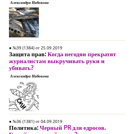
Александра Набокова
● №39 (1384) от 25.09.2019
Защита прав:
Когда негодяи прекратят
журналистам выкручивать руки и
убивать?
Александра Набокова
● №36 (1381) от 04.09.2019
Политика:
Черный PR для едросов.