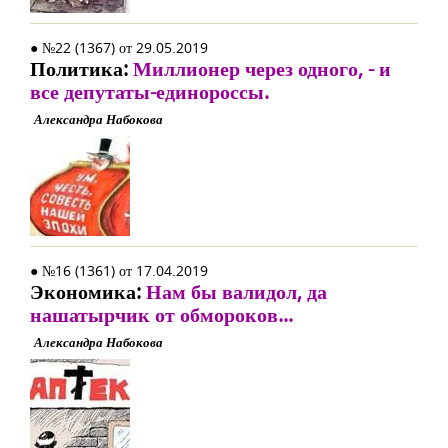
● №22 (1367) от 29.05.2019
Политика:
Миллионер через одного, - и
все депутаты-единороссы.
Александра Набокова
● №16 (1361) от 17.04.2019
Экономика:
Нам бы валидол, да
нашатырчик от обмороков...
Александра Набокова