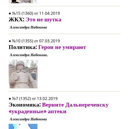
● №15 (1360) от 11.04.2019
ЖКХ:
Это не шутка
Александра Набокова
● №10 (1355) от 07.03.2019
Политика:
Герои не умирают
Александра Набокова.
● №7 (1352) от 13.02.2019
Экономика:
Верните Дальнереченску
«украденные» аптеки
Александра Набокова