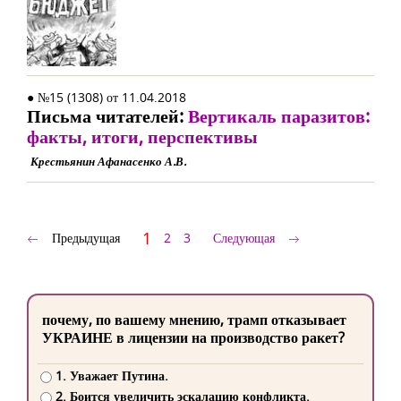
● №15 (1308) от 11.04.2018
Письма читателей:
Вертикаль паразитов:
факты, итоги, перспективы
Крестьянин Афанасенко А.В.
1
Предыдущая
2
3
Следующая
почему, по вашему мнению, трамп отказывает
УКРАИНЕ в лицензии на производство ракет?
1. Уважает Путина.
2. Боится увеличить эскалацию конфликта.