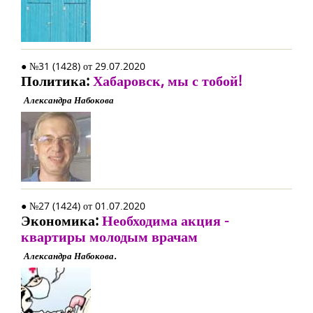
● №31 (1428) от 29.07.2020
Политика:
Хабаровск, мы с тобой!
Александра Набокова
● №27 (1424) от 01.07.2020
Экономика:
Необходима акция -
квартиры молодым врачам
Александра Набокова.