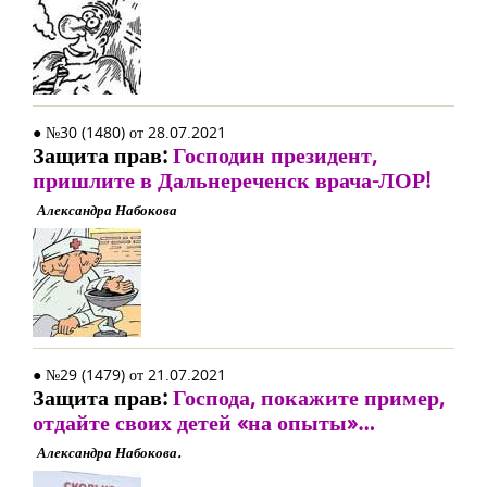
● №30 (1480) от 28.07.2021
Защита прав:
Господин президент,
пришлите в Дальнереченск врача-ЛОР!
Александра Набокова
● №29 (1479) от 21.07.2021
Защита прав:
Господа, покажите пример,
отдайте своих детей «на опыты»…
Александра Набокова.