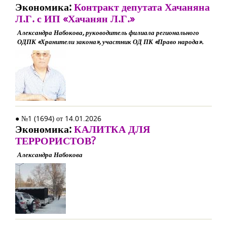
Экономика:
Контракт депутата Хачаняна
Л.Г. с ИП «Хачанян Л.Г.»
Александра Набокова, руководитель филиала регионального
ОДПК «Хранители закона», участник ОД ПК «Право народа».
● №1 (1694) от 14.01.2026
Экономика:
КАЛИТКА ДЛЯ
ТЕРРОРИСТОВ?
Александра Набокова