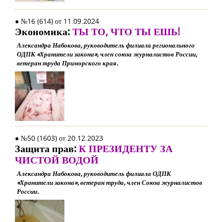
● №16 (614) от 11.09.2024
Экономика:
ТЫ ТО, ЧТО ТЫ ЕШЬ!
Александра Набокова, руководитель филиала регионального
ОДПК «Хранители закона», член союза журналистов России,
ветеран труда Приморского края.
● №50 (1603) от 20.12.2023
Защита прав:
К ПРЕЗИДЕНТУ ЗА
ЧИСТОЙ ВОДОЙ
Александра Набокова, руководитель филиала ОДПК
«Хранители закона», ветеран труда, член Союза журналистов
России.