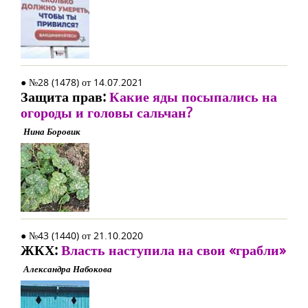
● №28 (1478) от 14.07.2021
Защита прав:
Какие яды посыпались на
огороды и головы сальчан?
Нина Боровик
● №43 (1440) от 21.10.2020
ЖКХ:
Власть наступила на свои «грабли»
Александра Набокова