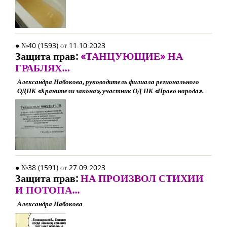
● №40 (1593) от 11.10.2023
Защита прав:
«ТАНЦУЮЩИЕ» НА
ГРАБЛЯХ…
Александра Набокова, руководитель филиала регионального
ОДПК «Хранители закона», участник ОД ПК «Право народа».
● №38 (1591) от 27.09.2023
Защита прав:
НА ПРОИЗВОЛ СТИХИИ
И ПОТОПА...
Александра Набокова