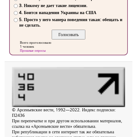
3. Никому не дает такие лицензии.
4. Боится нападения Украины на США
5. Просто у него манера поведения такая: обещать и
не сделать.
Всего проголосовало
1 человек
Прошлые опросы
© Арсеньевские вести, 1992—2022. Индекс подписки:
П2436
При перепечатке и при другом использовании материалов,
ссылка на «Арсеньевские вести» обязательна.
При републикации в сети интернет так же обязательна