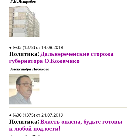
Г.Н. Ястребов
● №33 (1378) от 14.08.2019
Политика:
Дальнереченские сторожа
губернатора О.Кожемяко
Александра Набокова
● №30 (1375) от 24.07.2019
Политика:
Власть опасна, будьте готовы
к любой подлости!