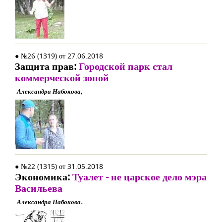
● №26 (1319) от 27.06.2018
Защита прав:
Городской парк стал
коммерческой зоной
Александра Набокова,
● №22 (1315) от 31.05.2018
Экономика:
Туалет - не царское дело мэра
Васильева
Александра Набокова.