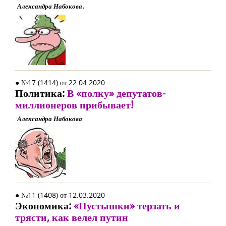
Александра Набокова.
● №17 (1414) от 22.04.2020
Политика:
В «полку» депутатов-
миллионеров прибывает!
Александра Набокова
● №11 (1408) от 12.03.2020
Экономика:
«Пустышки» терзать и
трясти, как велел путин