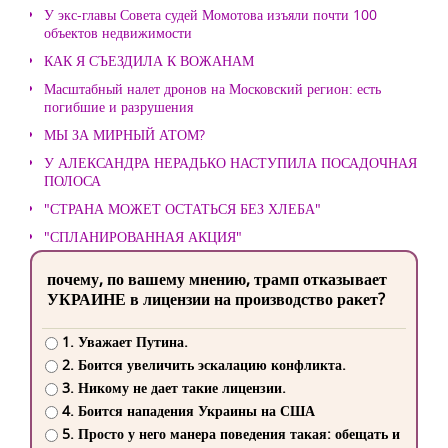
У экс-главы Совета судей Момотова изъяли почти 100
объектов недвижимости
КАК Я СЪЕЗДИЛА К ВОЖАНАМ
Масштабный налет дронов на Московский регион: есть
погибшие и разрушения
МЫ ЗА МИРНЫЙ АТОМ?
У АЛЕКСАНДРА НЕРАДЬКО НАСТУПИЛА ПОСАДОЧНАЯ
ПОЛОСА
"СТРАНА МОЖЕТ ОСТАТЬСЯ БЕЗ ХЛЕБА"
"СПЛАНИРОВАННАЯ АКЦИЯ"
почему, по вашему мнению, трамп отказывает
УКРАИНЕ в лицензии на производство ракет?
1. Уважает Путина.
2. Боится увеличить эскалацию конфликта.
3. Никому не дает такие лицензии.
4. Боится нападения Украины на США
5. Просто у него манера поведения такая: обещать и