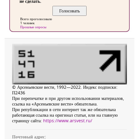
не сделать.
Всего проголосовало
1 человек
Прошлые опросы
© Арсеньевские вести, 1992—2022. Индекс подписки:
П2436
При перепечатке и при другом использовании материалов,
ссылка на «Арсеньевские вести» обязательна.
При републикации в сети интернет так же обязательна
работающая ссылка на оригинал статьи, или на главную
страницу сайта:
https://www.arsvest.ru/
Почтовый адрес: