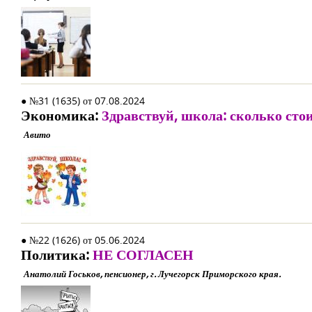
● №31 (1635) от 07.08.2024
Экономика:
Здравствуй, школа: сколько стои
Авито
● №22 (1626) от 05.06.2024
Политика:
НЕ СОГЛАСЕН
Анатолий Госьков, пенсионер, г. Лучегорск Приморского края.