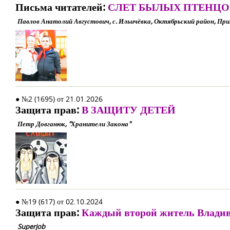
Письма читателей:
СЛЕТ БЫЛЫХ ПТЕНЦО
Павлов Анатолий Августович, с. Ильичёвка, Октябрьский район, При
● №2 (1695) от 21.01.2026
Защита прав:
В ЗАЩИТУ ДЕТЕЙ
Петр Довганюк, "Хранители Закона"
● №19 (617) от 02.10.2024
Защита прав:
Каждый второй житель Владивос
Superjob