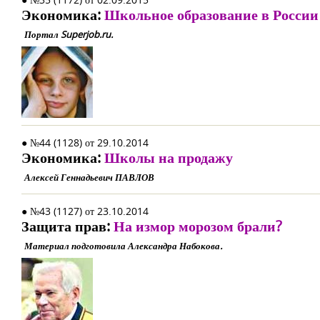
Экономика:
Школьное образование в России с
Портал Superjob.ru.
● №44 (1128) от 29.10.2014
Экономика:
Школы на продажу
Алексей Геннадьевич ПАВЛОВ
● №43 (1127) от 23.10.2014
Защита прав:
На измор морозом брали?
Материал подготовила Александра Набокова.