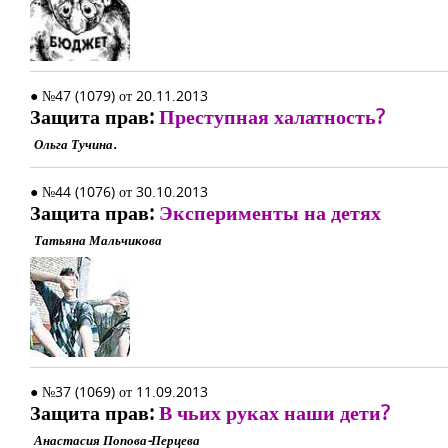
● №47 (1079) от 20.11.2013
Защита прав:
Преступная халатность?
Ольга Тучина.
● №44 (1076) от 30.10.2013
Защита прав:
Эксперименты на детях
Татьяна Мальчикова
● №37 (1069) от 11.09.2013
Защита прав:
В чьих руках наши дети?
Анастасия Попова-Перцева