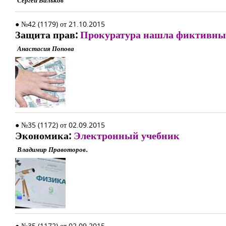
Сергей Вальков
● №42 (1179) от 21.10.2015
Защита прав:
Прокуратура нашла фиктивных
Анастасия Попова
● №35 (1172) от 02.09.2015
Экономика:
Электронный учебник
Владимир Правоторов.
● №35 (1172) от 02.09.2015