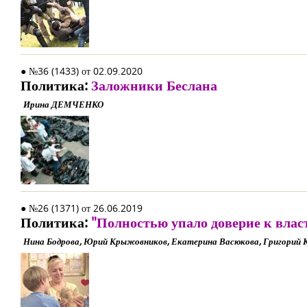
● №36 (1433) от 02.09.2020
Политика:
Заложники Беслана
Ирина ДЕМЧЕНКО
● №26 (1371) от 26.06.2019
Политика:
"Полностью упало доверие к власт
Нина Бодрова, Юрий Крыжовников, Екатерина Васюкова, Григорий 