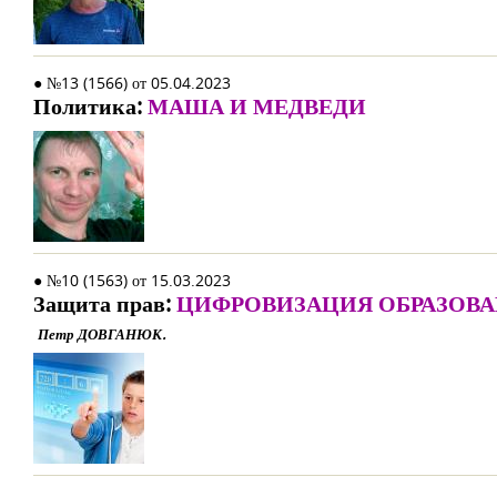
● №13 (1566) от 05.04.2023
Политика:
МАША И МЕДВЕДИ
● №10 (1563) от 15.03.2023
Защита прав:
ЦИФРОВИЗАЦИЯ ОБРАЗОВ
Петр ДОВГАНЮК.