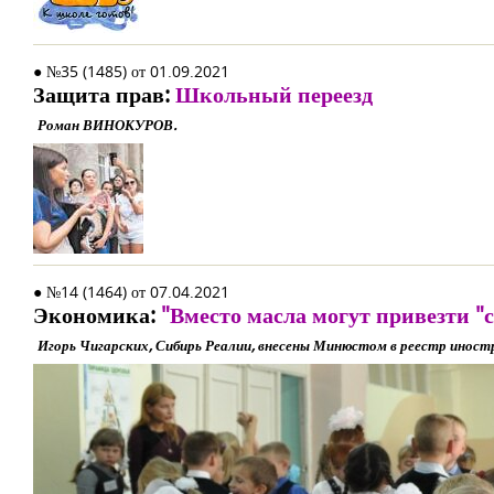
● №35 (1485) от 01.09.2021
Защита прав:
Школьный переезд
Роман ВИНОКУРОВ.
● №14 (1464) от 07.04.2021
Экономика:
"Вместо масла могут привезти "
Игорь Чигарских, Сибирь Реалии, внесены Минюстом в реестр ино