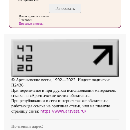
Всего проголосовало
1 человек
Прошлые опросы
© Арсеньевские вести, 1992—2022. Индекс подписки:
П2436
При перепечатке и при другом использовании материалов,
ссылка на «Арсеньевские вести» обязательна.
При републикации в сети интернет так же обязательна
работающая ссылка на оригинал статьи, или на главную
страницу сайта:
https://www.arsvest.ru/
Почтовый адрес: