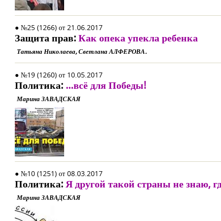
● №25 (1266) от 21.06.2017
Защита прав:
Как опека упекла ребенка
Татьяна Николаева, Светлана АЛФЕРОВА.
● №19 (1260) от 10.05.2017
Политика:
…всё для Победы!
Марина ЗАВАДСКАЯ
● №10 (1251) от 08.03.2017
Политика:
Я другой такой страны не знаю, г
Марина ЗАВАДСКАЯ