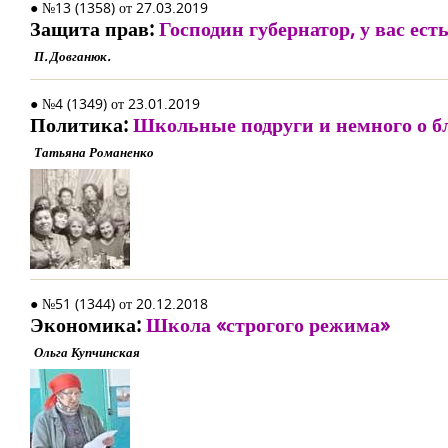
● №13 (1358) от 27.03.2019
Защита прав:
Господин губернатор, у вас е
П. Довганюк.
● №4 (1349) от 23.01.2019
Политика:
Школьные подруги и немного о б
Татьяна Романенко
● №51 (1344) от 20.12.2018
Экономика:
Школа «строгого режима»
Ольга Купчинская