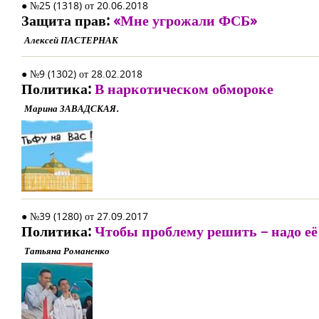
● №25 (1318) от 20.06.2018
Защита прав:
«Мне угрожали ФСБ»
Алексей ПАСТЕРНАК
● №9 (1302) от 28.02.2018
Политика:
В наркотическом обмороке
Марина ЗАВАДСКАЯ.
● №39 (1280) от 27.09.2017
Политика:
Чтобы проблему решить – надо её
Татьяна Романенко