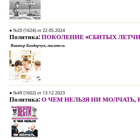
● №20 (1624) от 22.05.2024
Политика:
ПОКОЛЕНИЕ «СБИТЫХ ЛЕТЧ
Виктор Бондарчук, писатель
● №49 (1602) от 13.12.2023
Политика:
О ЧЕМ НЕЛЬЗЯ НИ МОЛЧАТЬ,