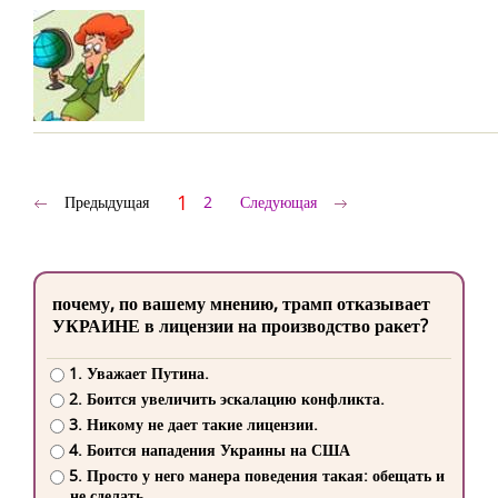
1
Предыдущая
2
Следующая
почему, по вашему мнению, трамп отказывает
УКРАИНЕ в лицензии на производство ракет?
1. Уважает Путина.
2. Боится увеличить эскалацию конфликта.
3. Никому не дает такие лицензии.
4. Боится нападения Украины на США
5. Просто у него манера поведения такая: обещать и
не сделать.