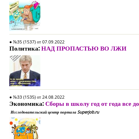
● №35 (1537) от 07.09.2022
Политика:
НАД ПРОПАСТЬЮ ВО ЛЖИ
● №33 (1535) от 24.08.2022
Экономика:
Сборы в школу год от года все д
Исследовательский центр портала Superjob.ru