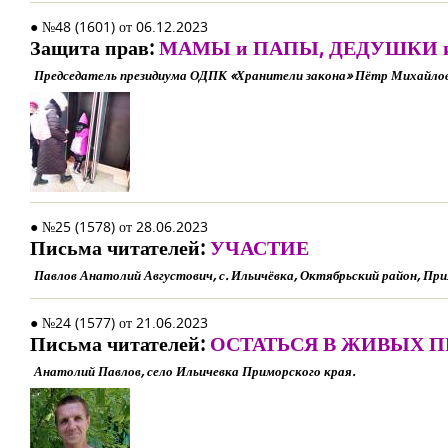
● №48 (1601) от 06.12.2023
Защита прав:
МАМЫ и ПАПЫ, ДЕДУШКИ 
Председатель президиума ОДПК «Хранители закона» Пётр Михайлов
● №25 (1578) от 28.06.2023
Письма читателей:
УЧАСТИЕ
Павлов Анатолий Августович, с. Ильичёвка, Октябрьский район, При
● №24 (1577) от 21.06.2023
Письма читателей:
ОСТАТЬСЯ В ЖИВЫХ 
Анатолий Павлов, село Ильичевка Приморского края.