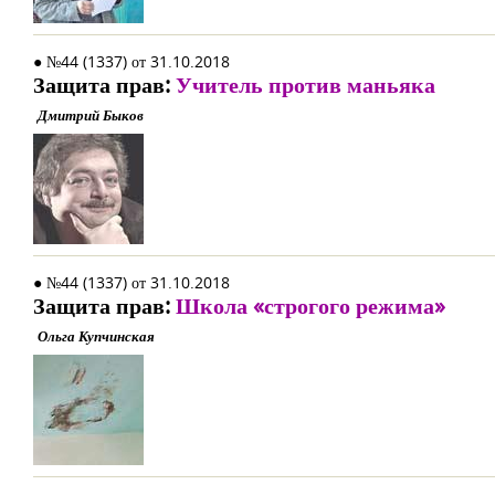
● №44 (1337) от 31.10.2018
Защита прав:
Учитель против маньяка
Дмитрий Быков
● №44 (1337) от 31.10.2018
Защита прав:
Школа «строгого режима»
Ольга Купчинская