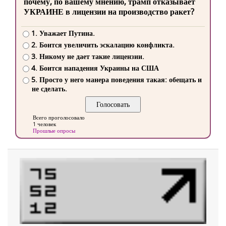
почему, по вашему мнению, трамп отказывает
УКРАИНЕ в лицензии на производство ракет?
1. Уважает Путина.
2. Боится увеличить эскалацию конфликта.
3. Никому не дает такие лицензии.
4. Боится нападения Украины на США
5. Просто у него манера поведения такая: обещать и
не сделать.
Всего проголосовало
1 человек
Прошлые опросы