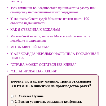
ремонту
19% компаний во Владивостоке принимают на работу или
стажировку несовершенно-летних сотрудников
У экс-главы Совета судей Момотова изъяли почти 100
объектов недвижимости
КАК Я СЪЕЗДИЛА К ВОЖАНАМ
Масштабный налет дронов на Московский регион: есть
погибшие и разрушения
МЫ ЗА МИРНЫЙ АТОМ?
У АЛЕКСАНДРА НЕРАДЬКО НАСТУПИЛА ПОСАДОЧНАЯ
ПОЛОСА
"СТРАНА МОЖЕТ ОСТАТЬСЯ БЕЗ ХЛЕБА"
"СПЛАНИРОВАННАЯ АКЦИЯ"
почему, по вашему мнению, трамп отказывает
УКРАИНЕ в лицензии на производство ракет?
1. Уважает Путина.
2. Боится увеличить эскалацию конфликта.