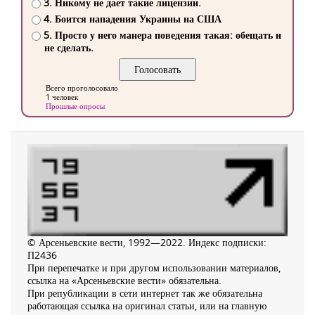
3. Никому не дает такие лицензии.
4. Боится нападения Украины на США
5. Просто у него манера поведения такая: обещать и
не сделать.
Всего проголосовало
1 человек
Прошлые опросы
© Арсеньевские вести, 1992—2022. Индекс подписки:
П2436
При перепечатке и при другом использовании материалов,
ссылка на «Арсеньевские вести» обязательна.
При републикации в сети интернет так же обязательна
работающая ссылка на оригинал статьи, или на главную