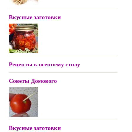
Вкусные заготовки
Рецепты к осеннему столу
Советы Домового
Вкусные заготовки