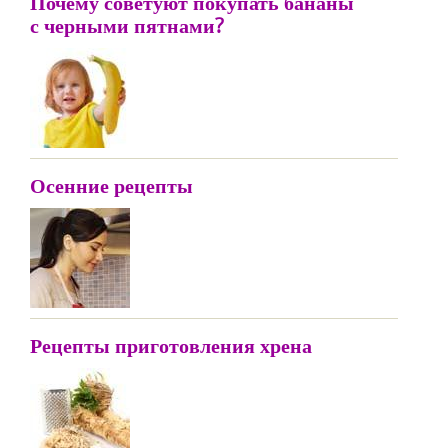
Почему советуют покупать бананы
с черными пятнами?
Осенние рецепты
Рецепты приготовления хрена