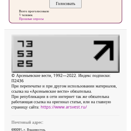
Всего проголосовало
1 человек
Прошлые опросы
© Арсеньевские вести, 1992—2022. Индекс подписки:
П2436
При перепечатке и при другом использовании материалов,
ссылка на «Арсеньевские вести» обязательна.
При републикации в сети интернет так же обязательна
работающая ссылка на оригинал статьи, или на главную
страницу сайта:
https://www.arsvest.ru/
Почтовый адрес:
690091
, г.
Владивосток
,