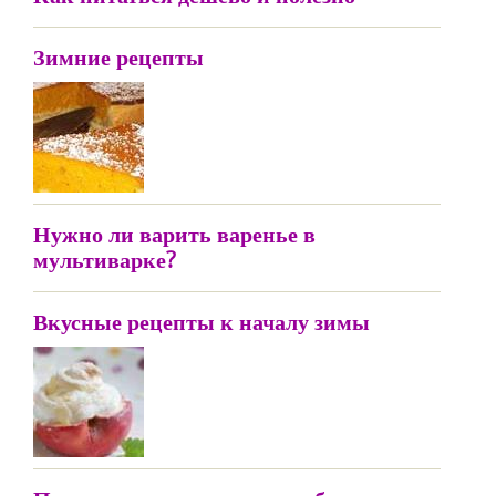
Зимние рецепты
Нужно ли варить варенье в
мультиварке?
Вкусные рецепты к началу зимы