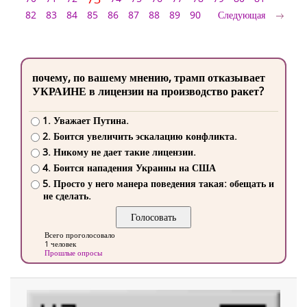
82
83
84
85
86
87
88
89
90
Следующая
почему, по вашему мнению, трамп отказывает
УКРАИНЕ в лицензии на производство ракет?
1. Уважает Путина.
2. Боится увеличить эскалацию конфликта.
3. Никому не дает такие лицензии.
4. Боится нападения Украины на США
5. Просто у него манера поведения такая: обещать и
не сделать.
Всего проголосовало
1 человек
Прошлые опросы